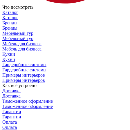
Что посмотреть
Каталог
Каталог
Бренды
Бренды
Мебельный тур
Мебельный тур
Мебель для бизнеса
Мебель для бизнеса
Кухни
Кухни
Гардеробные системы
Гардеробные системы
Примеры интерьеров
Примеры интерьеров
Как всё устроено
Доставка
Доставка
Таможенное оформление
Таможенное оформление
Гарантии
Гарантии
Оплата
Оплата