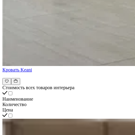
Кровать Keani
Стоимость всех товаров интерьера
Наименование
Количество
Цена