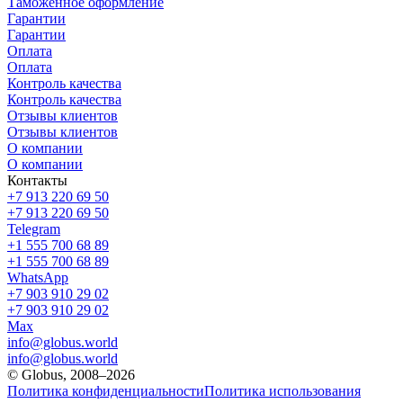
Таможенное оформление
Гарантии
Гарантии
Оплата
Оплата
Контроль качества
Контроль качества
Отзывы клиентов
Отзывы клиентов
О компании
О компании
Контакты
+7 913 220 69 50
+7 913 220 69 50
Telegram
+1 555 700 68 89
+1 555 700 68 89
WhatsApp
+7 903 910 29 02
+7 903 910 29 02
Max
info@globus.world
info@globus.world
© Globus, 2008–2026
Политика конфиденциальности
Политика использования