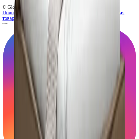
© Globus, 2008–2026
Политика конфиденциальности
Политика использования
товарных знаков