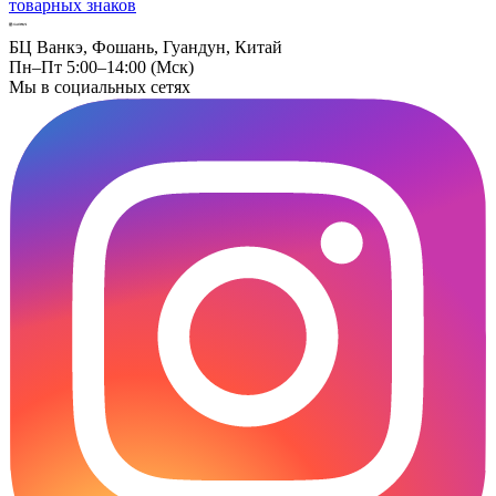
товарных знаков
БЦ Ванкэ, Фошань, Гуандун, Китай
Пн–Пт 5:00–14:00 (Мск)
Мы в социальных сетях