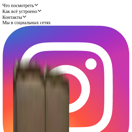
Что посмотреть
Как всё устроено
Контакты
Мы в социальных сетях