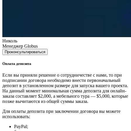
Николь
Менеджер Globus
Проконсультироваться
Оплата депозита
Если вы приняли решение о сотрудничестве с нами, то при
подписании договора необходимо внести первоначальный
депозит в установленном размере для запуска вашего проекта.
На данный момент минимальная сумма депозита для онлайн-
заказа составляет $2,000, а мебельного тура — $5,000, которые
позже вычитаются из общей суммы заказа.
Для оплаты депозита при заключении договора вы можете
использовать:
PayPal;