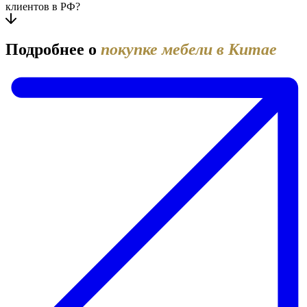
клиентов в РФ?
Подробнее о
покупке мебели в Китае