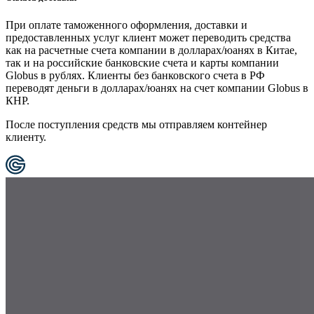
При оплате таможенного оформления, доставки и
предоставленных услуг клиент может переводить средства
как на расчетные счета компании в долларах/юанях в Китае,
так и на российские банковские счета и карты компании
Globus в рублях. Клиенты без банковского счета в РФ
переводят деньги в долларах/юанях на счет компании Globus в
КНР.
После поступления средств мы отправляем контейнер
клиенту.