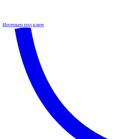
Интерьер под ключ