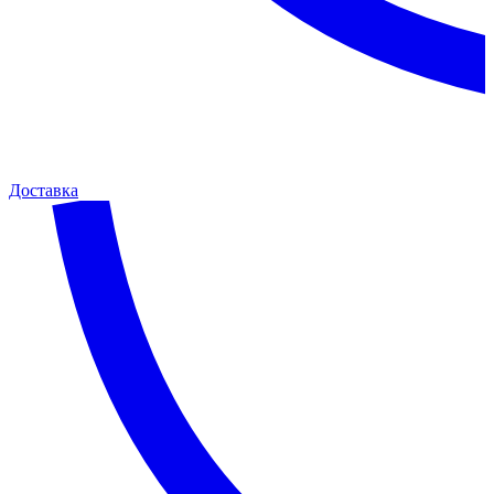
Доставка