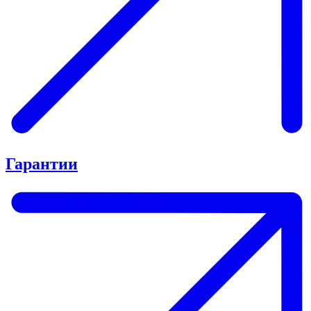
Гарантии