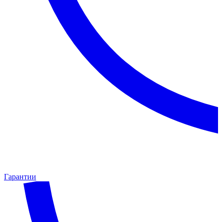
Гарантии