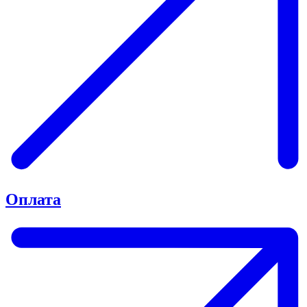
Оплата