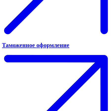
Таможенное оформление