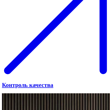
Контроль качества