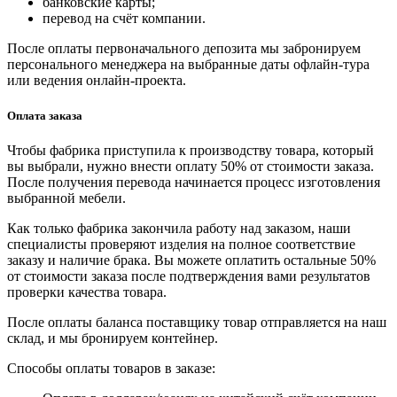
банковские карты;
перевод на счёт компании.
После оплаты первоначального депозита мы забронируем
персонального менеджера на выбранные даты офлайн-тура
или ведения онлайн-проекта.
Оплата заказа
Чтобы фабрика приступила к производству товара, который
вы выбрали, нужно внести оплату 50% от стоимости заказа.
После получения перевода начинается процесс изготовления
выбранной мебели.
Как только фабрика закончила работу над заказом, наши
специалисты проверяют изделия на полное соответствие
заказу и наличие брака. Вы можете оплатить остальные 50%
от стоимости заказа после подтверждения вами результатов
проверки качества товара.
После оплаты баланса поставщику товар отправляется на наш
склад, и мы бронируем контейнер.
Способы оплаты товаров в заказе: