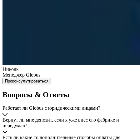
Николь
Менеджер Globus
Проконсультироваться
Вопросы & Ответы
Работает ли Globus с юридическими лицами?
Вернут ли мне депозит, если я уже внес его фабрике и
передумал?
Есть ли какие-то дополнительные способы оплаты для