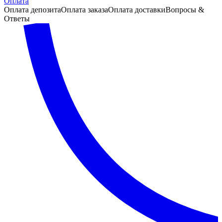
Оплата
Оплата депозита
Оплата заказа
Оплата доставки
Вопросы &
Ответы