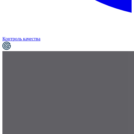
Контроль качества