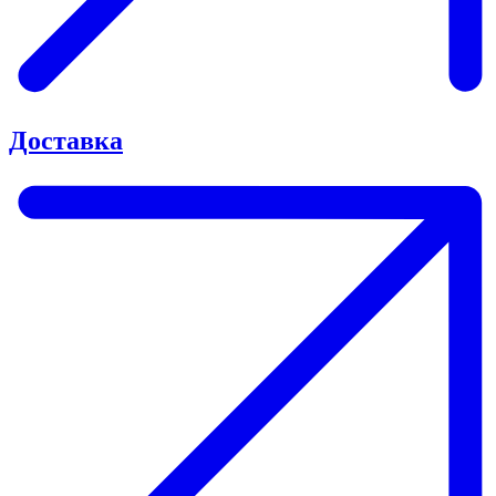
Доставка