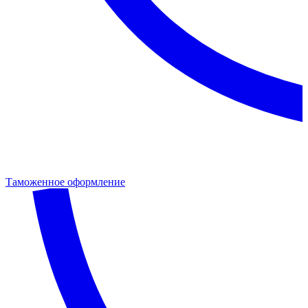
Таможенное оформление