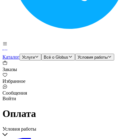
Каталог
Услуги
Всё о Globus
Условия работы
Заказы
Избранное
Сообщения
Войти
Оплата
Условия работы