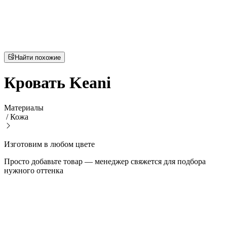
Найти похожие
Кровать Keani
Материалы
/
Кожа
Изготовим в любом цвете
Просто добавьте товар — менеджер свяжется для подбора
нужного оттенка