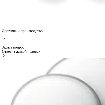
Доставка и производство
Задать вопрос
Ответит живой человек