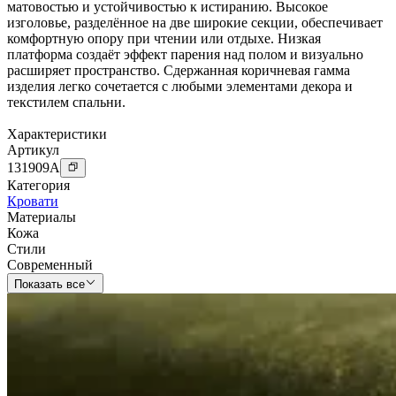
матовостью и устойчивостью к истиранию. Высокое
изголовье, разделённое на две широкие секции, обеспечивает
комфортную опору при чтении или отдыхе. Низкая
платформа создаёт эффект парения над полом и визуально
расширяет пространство. Сдержанная коричневая гамма
изделия легко сочетается с любыми элементами декора и
текстилем спальни.
Характеристики
Артикул
131909
A
Категория
Кровати
Материалы
Кожа
Стили
Современный
Показать все