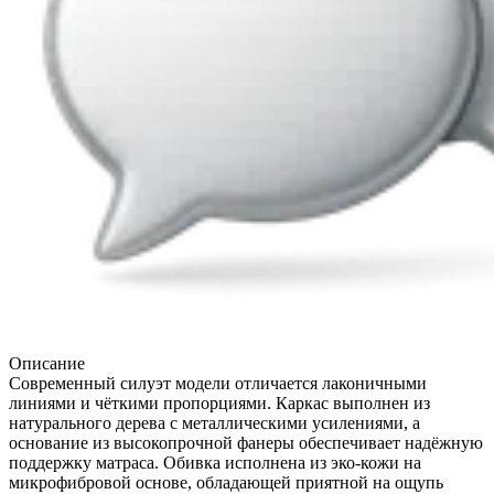
Описание
Современный силуэт модели отличается лаконичными
линиями и чёткими пропорциями. Каркас выполнен из
натурального дерева с металлическими усилениями, а
основание из высокопрочной фанеры обеспечивает надёжную
поддержку матраса. Обивка исполнена из эко-кожи на
микрофибровой основе, обладающей приятной на ощупь