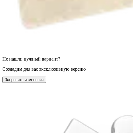
Не нашли нужный вариант?
Создадим для вас эксклюзивную версию
Запросить изменения