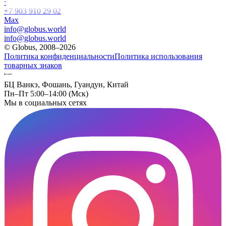
+7 903 910 29 02
+7 903 910 29 02
Max
info@globus.world
info@globus.world
© Globus, 2008–2026
Политика конфиденциальности
Политика использования
товарных знаков
БЦ Ванкэ, Фошань, Гуандун, Китай
Пн–Пт 5:00–14:00 (Мск)
Мы в социальных сетях