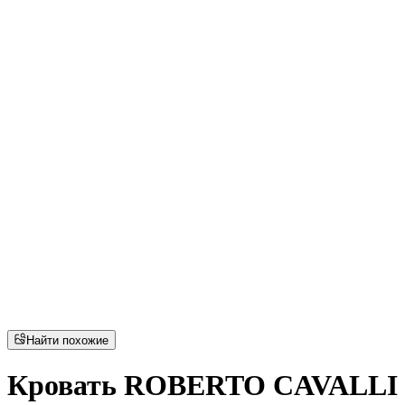
Найти похожие
Кровать ROBERTO CAVALLI