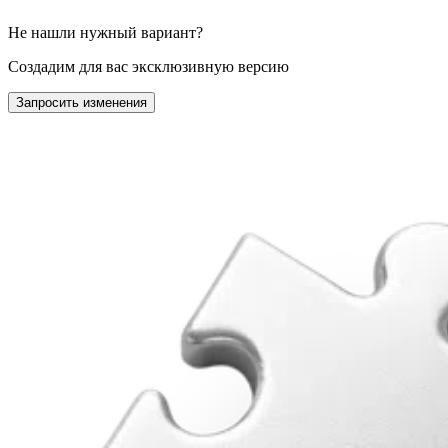
Не нашли нужный вариант?
Создадим для вас эксклюзивную версию
Запросить изменения