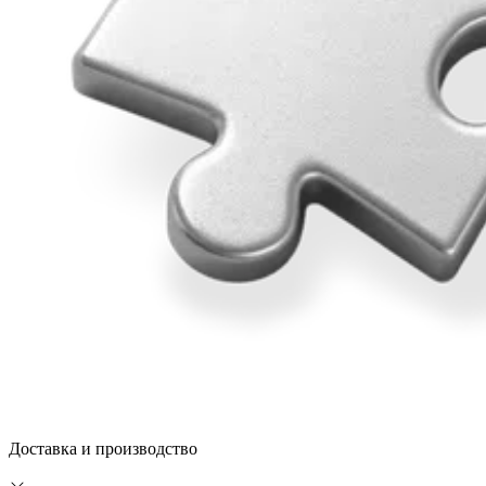
Доставка и производство