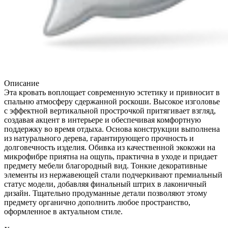
Описание
Эта кровать воплощает современную эстетику и привносит в
спальню атмосферу сдержанной роскоши. Высокое изголовье
с эффектной вертикальной прострочкой притягивает взгляд,
создавая акцент в интерьере и обеспечивая комфортную
поддержку во время отдыха. Основа конструкции выполнена
из натурального дерева, гарантирующего прочность и
долговечность изделия. Обивка из качественной экокожи на
микрофибре приятна на ощупь, практична в уходе и придает
предмету мебели благородный вид. Тонкие декоративные
элементы из нержавеющей стали подчеркивают премиальный
статус модели, добавляя финальный штрих в лаконичный
дизайн. Тщательно продуманные детали позволяют этому
предмету органично дополнить любое пространство,
оформленное в актуальном стиле.