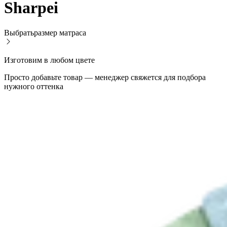
Sharpei
Выбрать
размер матраса
Изготовим в любом цвете
Просто добавьте товар — менеджер свяжется для подбора
нужного оттенка