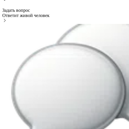
Задать вопрос
Ответит живой человек