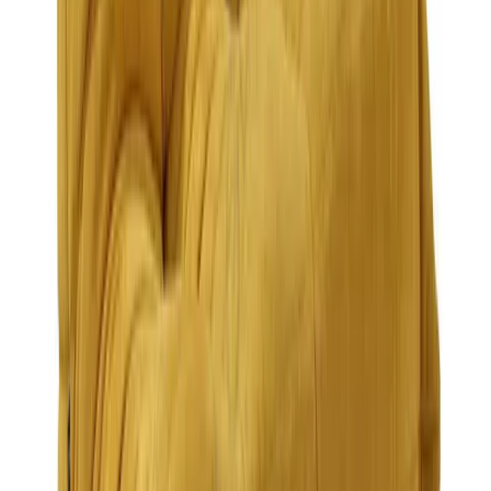
Бесплатно
Есть дизайн-проект?