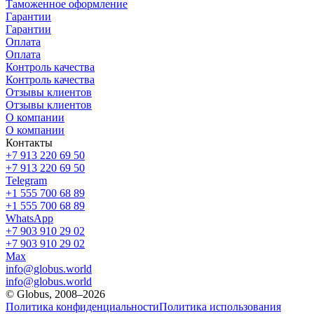
Таможенное оформление
Гарантии
Гарантии
Оплата
Оплата
Контроль качества
Контроль качества
Отзывы клиентов
Отзывы клиентов
О компании
О компании
Контакты
+7 913 220 69 50
+7 913 220 69 50
Telegram
+1 555 700 68 89
+1 555 700 68 89
WhatsApp
+7 903 910 29 02
+7 903 910 29 02
Max
info@globus.world
info@globus.world
© Globus, 2008–2026
Политика конфиденциальности
Политика использования