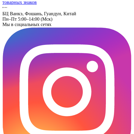
товарных знаков
БЦ Ванкэ, Фошань, Гуандун, Китай
Пн–Пт 5:00–14:00 (Мск)
Мы в социальных сетях