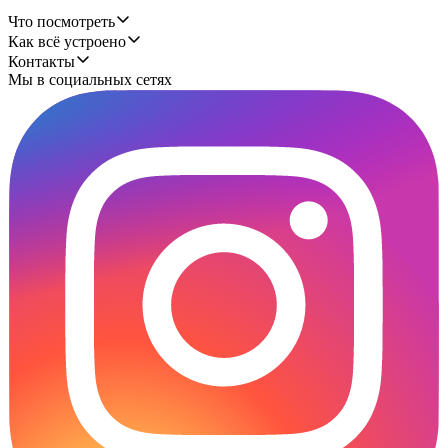
Что посмотреть
Как всё устроено
Контакты
Мы в социальных сетях