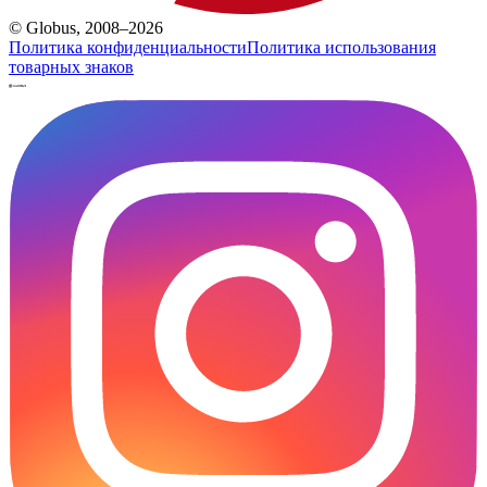
© Globus, 2008–2026
Политика конфиденциальности
Политика использования
товарных знаков