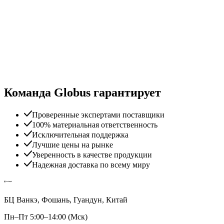
Команда Globus гарантирует
Проверенные экспертами поставщики
100% материальная ответственность
Исключительная поддержка
Лучшие цены на рынке
Уверенность в качестве продукции
Надежная доставка по всему миру
БЦ Ванкэ, Фошань, Гуандун, Китай
Пн–Пт 5:00–14:00 (Мск)