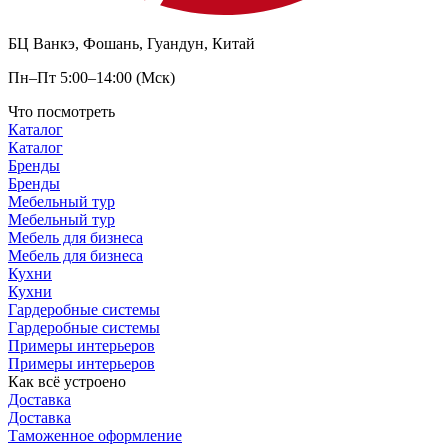
БЦ Ванкэ, Фошань, Гуандун, Китай
Пн–Пт 5:00–14:00 (Мск)
Что посмотреть
Каталог
Каталог
Бренды
Бренды
Мебельный тур
Мебельный тур
Мебель для бизнеса
Мебель для бизнеса
Кухни
Кухни
Гардеробные системы
Гардеробные системы
Примеры интерьеров
Примеры интерьеров
Как всё устроено
Доставка
Доставка
Таможенное оформление