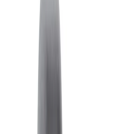
Наименование
Количество
Цена