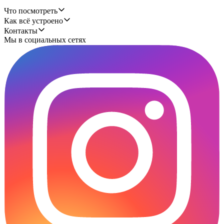
Что посмотреть
Как всё устроено
Контакты
Мы в социальных сетях