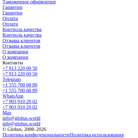
Таможенное оформление
Гарантии
Гарантии
Оплата
Оплата
Контроль качества
Контроль качества
Отзывы клиентов
Отзывы клиентов
О компании
О компании
Контакты
+7 913 220 69 50
+7 913 220 69 50
Telegram
+1 555 700 68 89
+1 555 700 68 89
WhatsApp
+7 903 910 29 02
+7 903 910 29 02
Max
info@globus.world
info@globus.world
© Globus, 2008–2026
Политика конфиденциальности
Политика использования