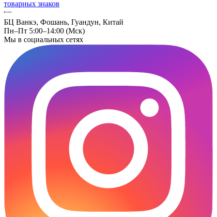
товарных знаков
БЦ Ванкэ, Фошань, Гуандун, Китай
Пн–Пт 5:00–14:00 (Мск)
Мы в социальных сетях