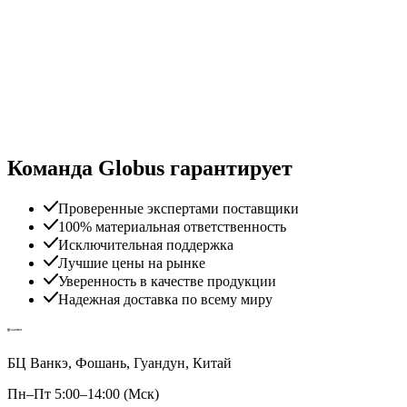
Команда Globus гарантирует
Проверенные экспертами поставщики
100% материальная ответственность
Исключительная поддержка
Лучшие цены на рынке
Уверенность в качестве продукции
Надежная доставка по всему миру
БЦ Ванкэ, Фошань, Гуандун, Китай
Пн–Пт 5:00–14:00 (Мск)