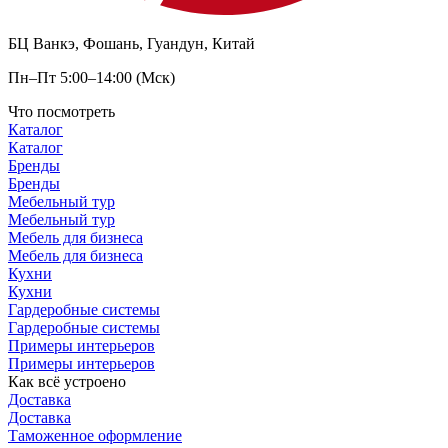
БЦ Ванкэ, Фошань, Гуандун, Китай
Пн–Пт 5:00–14:00 (Мск)
Что посмотреть
Каталог
Каталог
Бренды
Бренды
Мебельный тур
Мебельный тур
Мебель для бизнеса
Мебель для бизнеса
Кухни
Кухни
Гардеробные системы
Гардеробные системы
Примеры интерьеров
Примеры интерьеров
Как всё устроено
Доставка
Доставка
Таможенное оформление