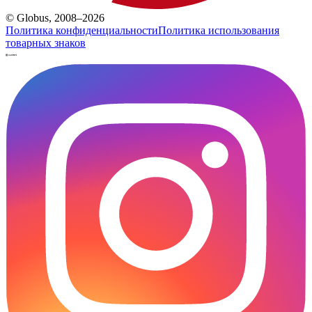
© Globus, 2008–2026
Политика конфиденциальности
Политика использования
товарных знаков