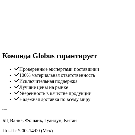
Команда Globus гарантирует
Проверенные экспертами поставщики
100% материальная ответственность
Исключительная поддержка
Лучшие цены на рынке
Уверенность в качестве продукции
Надежная доставка по всему миру
БЦ Ванкэ, Фошань, Гуандун, Китай
Пн–Пт 5:00–14:00 (Мск)