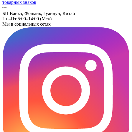
товарных знаков
БЦ Ванкэ, Фошань, Гуандун, Китай
Пн–Пт 5:00–14:00 (Мск)
Мы в социальных сетях