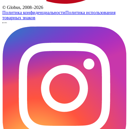
© Globus, 2008–2026
Политика конфиденциальности
Политика использования
товарных знаков