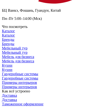
БЦ Ванкэ, Фошань, Гуандун, Китай
Пн–Пт 5:00–14:00 (Мск)
Что посмотреть
Каталог
Каталог
Бренды
Бренды
Мебельный тур
Мебельный тур
Мебель для бизнеса
Мебель для бизнеса
Кухни
Кухни
Гардеробные системы
Гардеробные системы
Примеры интерьеров
Примеры интерьеров
Как всё устроено
Доставка
Доставка
Таможенное оформление