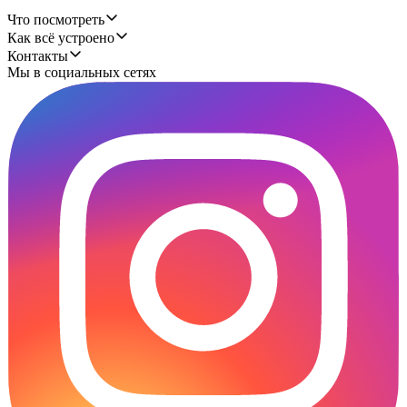
Что посмотреть
Как всё устроено
Контакты
Мы в социальных сетях