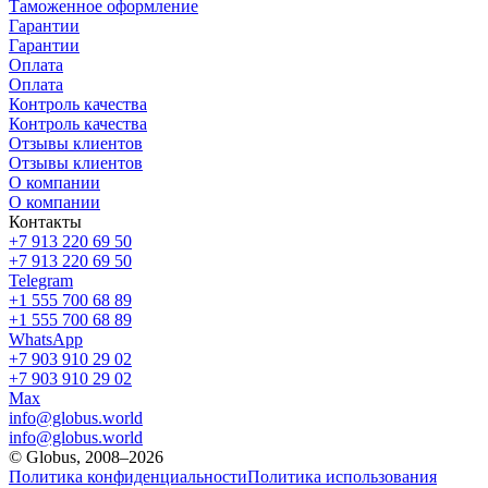
Таможенное оформление
Гарантии
Гарантии
Оплата
Оплата
Контроль качества
Контроль качества
Отзывы клиентов
Отзывы клиентов
О компании
О компании
Контакты
+7 913 220 69 50
+7 913 220 69 50
Telegram
+1 555 700 68 89
+1 555 700 68 89
WhatsApp
+7 903 910 29 02
+7 903 910 29 02
Max
info@globus.world
info@globus.world
© Globus, 2008–2026
Политика конфиденциальности
Политика использования