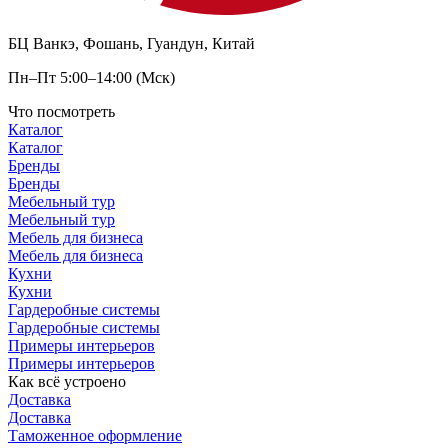
БЦ Ванкэ, Фошань, Гуандун, Китай
Пн–Пт 5:00–14:00 (Мск)
Что посмотреть
Каталог
Каталог
Бренды
Бренды
Мебельный тур
Мебельный тур
Мебель для бизнеса
Мебель для бизнеса
Кухни
Кухни
Гардеробные системы
Гардеробные системы
Примеры интерьеров
Примеры интерьеров
Как всё устроено
Доставка
Доставка
Таможенное оформление