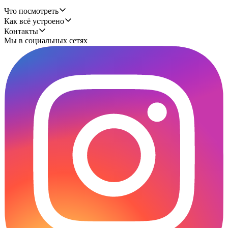
Что посмотреть
Как всё устроено
Контакты
Мы в социальных сетях