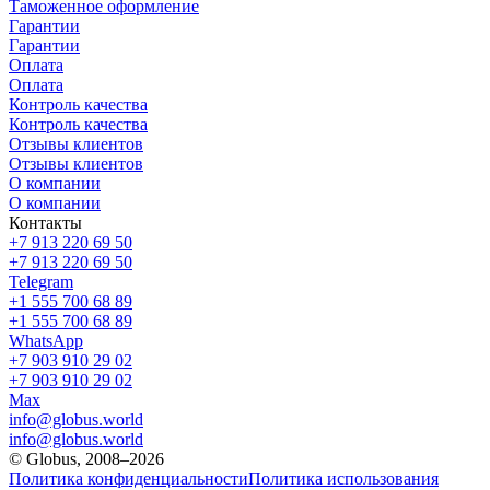
Таможенное оформление
Гарантии
Гарантии
Оплата
Оплата
Контроль качества
Контроль качества
Отзывы клиентов
Отзывы клиентов
О компании
О компании
Контакты
+7 913 220 69 50
+7 913 220 69 50
Telegram
+1 555 700 68 89
+1 555 700 68 89
WhatsApp
+7 903 910 29 02
+7 903 910 29 02
Max
info@globus.world
info@globus.world
© Globus, 2008–2026
Политика конфиденциальности
Политика использования