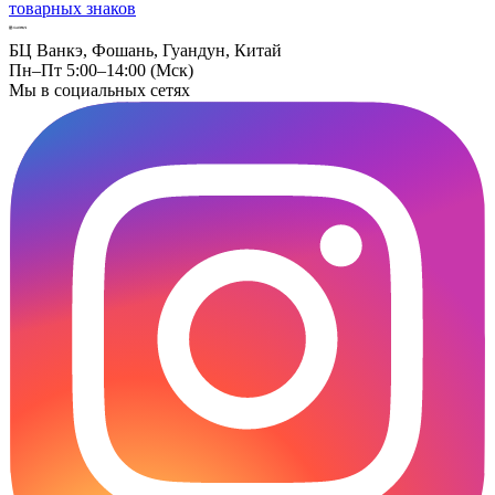
товарных знаков
БЦ Ванкэ, Фошань, Гуандун, Китай
Пн–Пт 5:00–14:00 (Мск)
Мы в социальных сетях