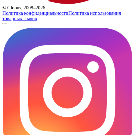
© Globus, 2008–2026
Политика конфиденциальности
Политика использования
товарных знаков