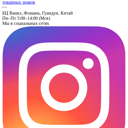
товарных знаков
БЦ Ванкэ, Фошань, Гуандун, Китай
Пн–Пт 5:00–14:00 (Мск)
Мы в социальных сетях