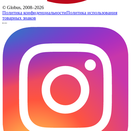
© Globus, 2008–2026
Политика конфиденциальности
Политика использования
товарных знаков