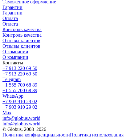
Таможенное оформление
Гарантии
Гарантии
Оплата
Оплата
Контроль качества
Контроль качества
Отзывы клиентов
Отзывы клиентов
О компании
О компании
Контакты
+7 913 220 69 50
+7 913 220 69 50
Telegram
+1 555 700 68 89
+1 555 700 68 89
WhatsApp
+7 903 910 29 02
+7 903 910 29 02
Max
info@globus.world
info@globus.world
© Globus, 2008–2026
Политика конфиденциальности
Политика использования