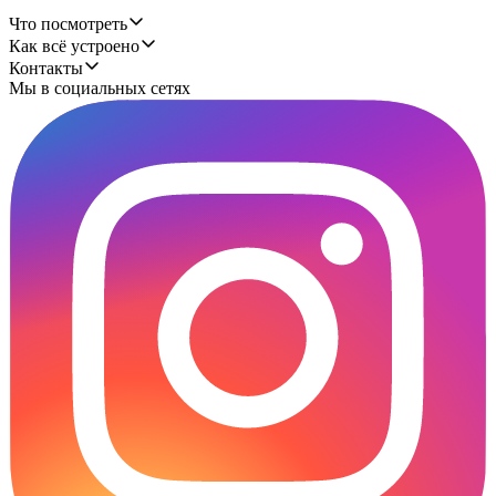
Что посмотреть
Как всё устроено
Контакты
Мы в социальных сетях