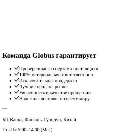
Команда Globus гарантирует
Проверенные экспертами поставщики
100% материальная ответственность
Исключительная поддержка
Лучшие цены на рынке
Уверенность в качестве продукции
Надежная доставка по всему миру
БЦ Ванкэ, Фошань, Гуандун, Китай
Пн–Пт 5:00–14:00 (Мск)