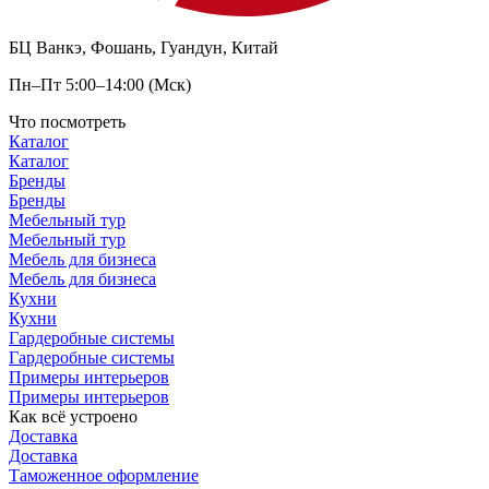
БЦ Ванкэ, Фошань, Гуандун, Китай
Пн–Пт 5:00–14:00 (Мск)
Что посмотреть
Каталог
Каталог
Бренды
Бренды
Мебельный тур
Мебельный тур
Мебель для бизнеса
Мебель для бизнеса
Кухни
Кухни
Гардеробные системы
Гардеробные системы
Примеры интерьеров
Примеры интерьеров
Как всё устроено
Доставка
Доставка
Таможенное оформление