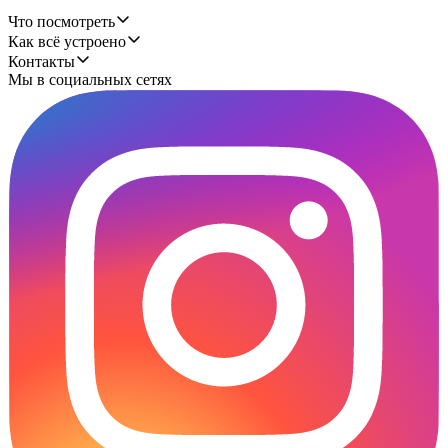
Что посмотреть
Как всё устроено
Контакты
Мы в социальных сетях