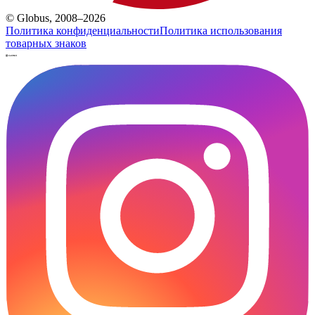
© Globus, 2008–2026
Политика конфиденциальности
Политика использования
товарных знаков