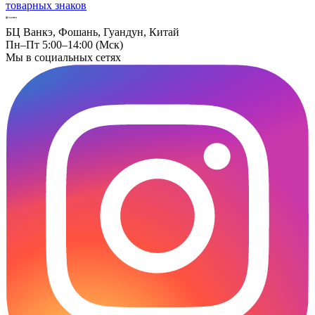
товарных знаков
БЦ Ванкэ, Фошань, Гуандун, Китай
Пн–Пт 5:00–14:00 (Мск)
Мы в социальных сетях