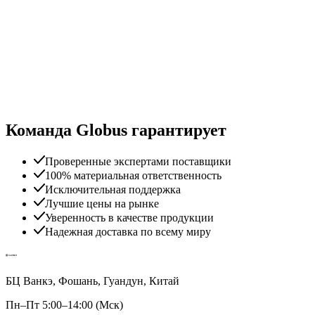
Команда Globus гарантирует
Проверенные экспертами поставщики
100% материальная ответственность
Исключительная поддержка
Лучшие цены на рынке
Уверенность в качестве продукции
Надежная доставка по всему миру
БЦ Ванкэ, Фошань, Гуандун, Китай
Пн–Пт 5:00–14:00 (Мск)