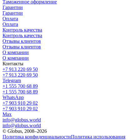
Таможенное оформление
Гарантии
Гарантии
Оплата
Оплата
Контроль качества
Контроль качества
Отзывы клиентов
Отзывы клиентов
О компании
О компании
Контакты
+7 913 220 69 50
+7 913 220 69 50
Telegram
+1 555 700 68 89
+1 555 700 68 89
WhatsApp
+7 903 910 29 02
+7 903 910 29 02
Max
info@globus.world
info@globus.world
© Globus, 2008–2026
Политика конфиденциальности
Политика использования