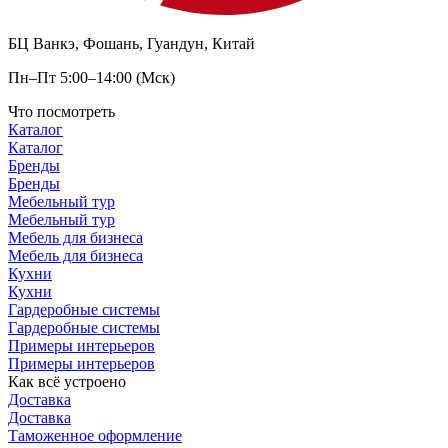
БЦ Ванкэ, Фошань, Гуандун, Китай
Пн–Пт 5:00–14:00 (Мск)
Что посмотреть
Каталог
Каталог
Бренды
Бренды
Мебельный тур
Мебельный тур
Мебель для бизнеса
Мебель для бизнеса
Кухни
Кухни
Гардеробные системы
Гардеробные системы
Примеры интерьеров
Примеры интерьеров
Как всё устроено
Доставка
Доставка
Таможенное оформление