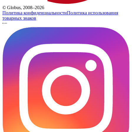
© Globus, 2008–2026
Политика конфиденциальности
Политика использования
товарных знаков