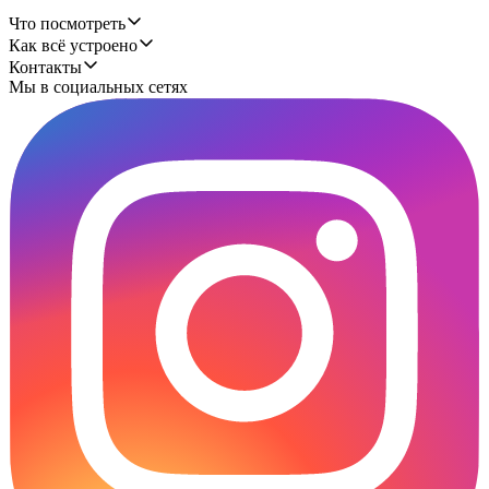
Что посмотреть
Как всё устроено
Контакты
Мы в социальных сетях