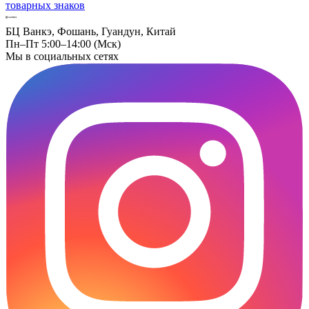
товарных знаков
БЦ Ванкэ, Фошань, Гуандун, Китай
Пн–Пт 5:00–14:00 (Мск)
Мы в социальных сетях