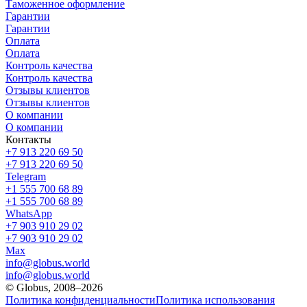
Таможенное оформление
Гарантии
Гарантии
Оплата
Оплата
Контроль качества
Контроль качества
Отзывы клиентов
Отзывы клиентов
О компании
О компании
Контакты
+7 913 220 69 50
+7 913 220 69 50
Telegram
+1 555 700 68 89
+1 555 700 68 89
WhatsApp
+7 903 910 29 02
+7 903 910 29 02
Max
info@globus.world
info@globus.world
© Globus, 2008–2026
Политика конфиденциальности
Политика использования