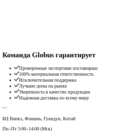
Команда Globus гарантирует
Проверенные экспертами поставщики
100% материальная ответственность
Исключительная поддержка
Лучшие цены на рынке
Уверенность в качестве продукции
Надежная доставка по всему миру
БЦ Ванкэ, Фошань, Гуандун, Китай
Пн–Пт 5:00–14:00 (Мск)