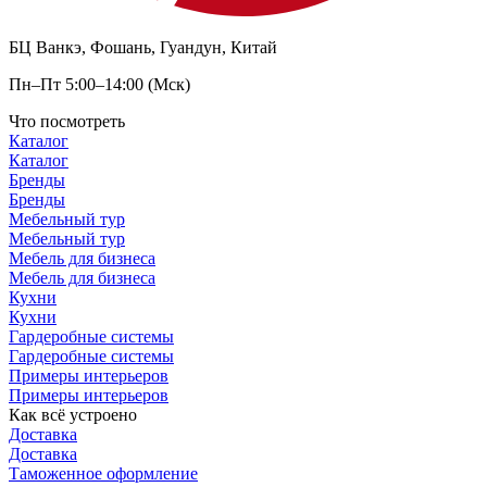
БЦ Ванкэ, Фошань, Гуандун, Китай
Пн–Пт 5:00–14:00 (Мск)
Что посмотреть
Каталог
Каталог
Бренды
Бренды
Мебельный тур
Мебельный тур
Мебель для бизнеса
Мебель для бизнеса
Кухни
Кухни
Гардеробные системы
Гардеробные системы
Примеры интерьеров
Примеры интерьеров
Как всё устроено
Доставка
Доставка
Таможенное оформление