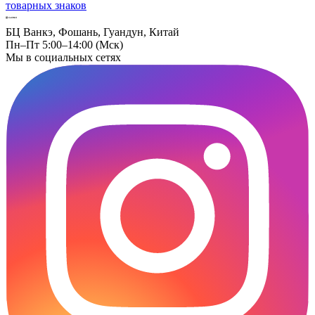
товарных знаков
БЦ Ванкэ, Фошань, Гуандун, Китай
Пн–Пт 5:00–14:00 (Мск)
Мы в социальных сетях