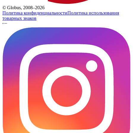
© Globus, 2008–2026
Политика конфиденциальности
Политика использования
товарных знаков