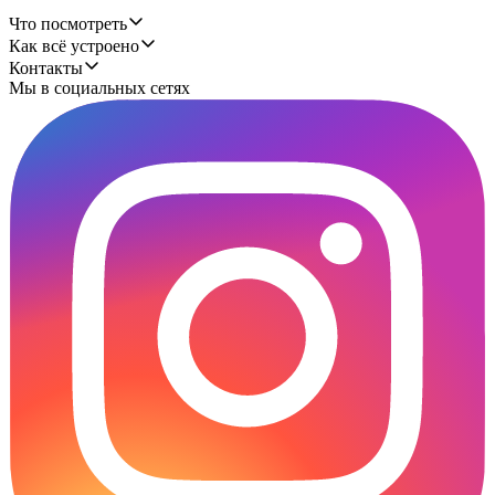
Что посмотреть
Как всё устроено
Контакты
Мы в социальных сетях