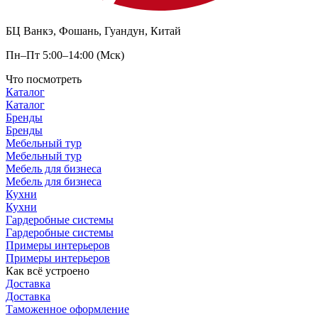
БЦ Ванкэ, Фошань, Гуандун, Китай
Пн–Пт 5:00–14:00 (Мск)
Что посмотреть
Каталог
Каталог
Бренды
Бренды
Мебельный тур
Мебельный тур
Мебель для бизнеса
Мебель для бизнеса
Кухни
Кухни
Гардеробные системы
Гардеробные системы
Примеры интерьеров
Примеры интерьеров
Как всё устроено
Доставка
Доставка
Таможенное оформление