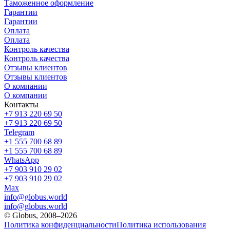
Таможенное оформление
Гарантии
Гарантии
Оплата
Оплата
Контроль качества
Контроль качества
Отзывы клиентов
Отзывы клиентов
О компании
О компании
Контакты
+7 913 220 69 50
+7 913 220 69 50
Telegram
+1 555 700 68 89
+1 555 700 68 89
WhatsApp
+7 903 910 29 02
+7 903 910 29 02
Max
info@globus.world
info@globus.world
© Globus, 2008–2026
Политика конфиденциальности
Политика использования