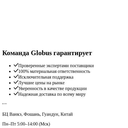
Команда Globus гарантирует
Проверенные экспертами поставщики
100% материальная ответственность
Исключительная поддержка
Лучшие цены на рынке
Уверенность в качестве продукции
Надежная доставка по всему миру
БЦ Ванкэ, Фошань, Гуандун, Китай
Пн–Пт 5:00–14:00 (Мск)