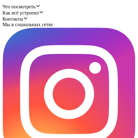
Что посмотреть
Как всё устроено
Контакты
Мы в социальных сетях