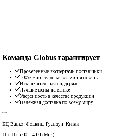
Команда Globus гарантирует
Проверенные экспертами поставщики
100% материальная ответственность
Исключительная поддержка
Лучшие цены на рынке
Уверенность в качестве продукции
Надежная доставка по всему миру
БЦ Ванкэ, Фошань, Гуандун, Китай
Пн–Пт 5:00–14:00 (Мск)