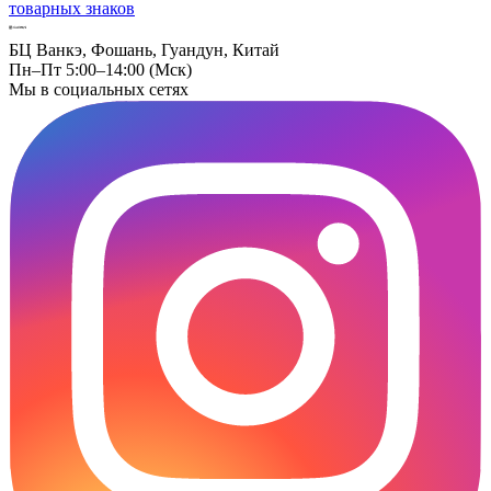
товарных знаков
БЦ Ванкэ, Фошань, Гуандун, Китай
Пн–Пт 5:00–14:00 (Мск)
Мы в социальных сетях