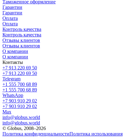
Таможенное оформление
Гарантии
Гарантии
Оплата
Оплата
Контроль качества
Контроль качества
Отзывы клиентов
Отзывы клиентов
О компании
О компании
Контакты
+7 913 220 69 50
+7 913 220 69 50
Telegram
+1 555 700 68 89
+1 555 700 68 89
WhatsApp
+7 903 910 29 02
+7 903 910 29 02
Max
info@globus.world
info@globus.world
© Globus, 2008–2026
Политика конфиденциальности
Политика использования