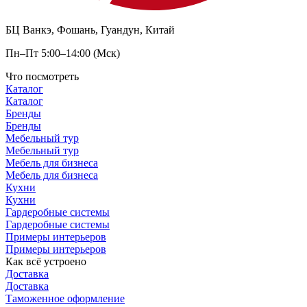
БЦ Ванкэ, Фошань, Гуандун, Китай
Пн–Пт 5:00–14:00 (Мск)
Что посмотреть
Каталог
Каталог
Бренды
Бренды
Мебельный тур
Мебельный тур
Мебель для бизнеса
Мебель для бизнеса
Кухни
Кухни
Гардеробные системы
Гардеробные системы
Примеры интерьеров
Примеры интерьеров
Как всё устроено
Доставка
Доставка
Таможенное оформление