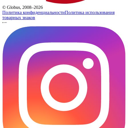
© Globus, 2008–2026
Политика конфиденциальности
Политика использования
товарных знаков