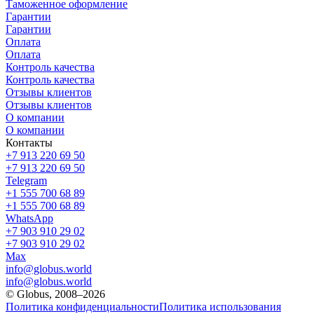
Таможенное оформление
Гарантии
Гарантии
Оплата
Оплата
Контроль качества
Контроль качества
Отзывы клиентов
Отзывы клиентов
О компании
О компании
Контакты
+7 913 220 69 50
+7 913 220 69 50
Telegram
+1 555 700 68 89
+1 555 700 68 89
WhatsApp
+7 903 910 29 02
+7 903 910 29 02
Max
info@globus.world
info@globus.world
© Globus, 2008–2026
Политика конфиденциальности
Политика использования