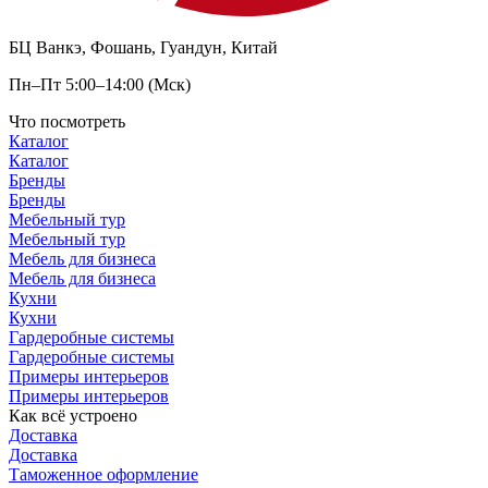
БЦ Ванкэ, Фошань, Гуандун, Китай
Пн–Пт 5:00–14:00 (Мск)
Что посмотреть
Каталог
Каталог
Бренды
Бренды
Мебельный тур
Мебельный тур
Мебель для бизнеса
Мебель для бизнеса
Кухни
Кухни
Гардеробные системы
Гардеробные системы
Примеры интерьеров
Примеры интерьеров
Как всё устроено
Доставка
Доставка
Таможенное оформление