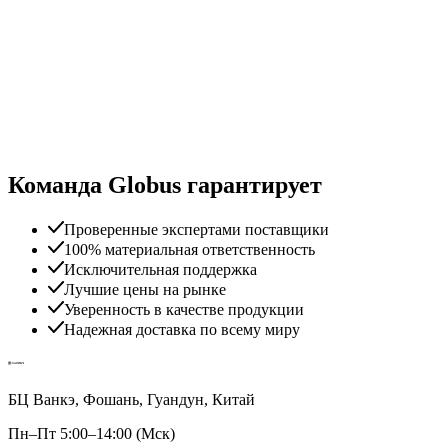
Команда Globus гарантирует
Проверенные экспертами поставщики
100% материальная ответственность
Исключительная поддержка
Лучшие цены на рынке
Уверенность в качестве продукции
Надежная доставка по всему миру
БЦ Ванкэ, Фошань, Гуандун, Китай
Пн–Пт 5:00–14:00 (Мск)