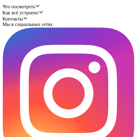
Что посмотреть
Как всё устроено
Контакты
Мы в социальных сетях