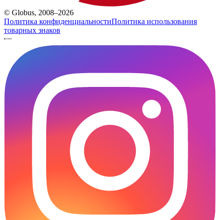
© Globus, 2008–2026
Политика конфиденциальности
Политика использования
товарных знаков