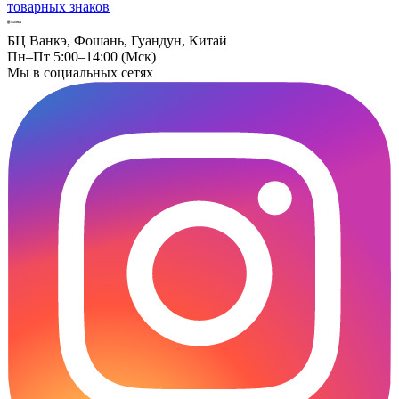
товарных знаков
БЦ Ванкэ, Фошань, Гуандун, Китай
Пн–Пт 5:00–14:00 (Мск)
Мы в социальных сетях