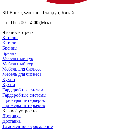
БЦ Ванкэ, Фошань, Гуандун, Китай
Пн–Пт 5:00–14:00 (Мск)
Что посмотреть
Каталог
Каталог
Бренды
Бренды
Мебельный тур
Мебельный тур
Мебель для бизнеса
Мебель для бизнеса
Кухни
Кухни
Гардеробные системы
Гардеробные системы
Примеры интерьеров
Примеры интерьеров
Как всё устроено
Доставка
Доставка
Таможенное оформление