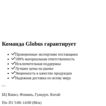
Команда Globus гарантирует
Проверенные экспертами поставщики
100% материальная ответственность
Исключительная поддержка
Лучшие цены на рынке
Уверенность в качестве продукции
Надежная доставка по всему миру
БЦ Ванкэ, Фошань, Гуандун, Китай
Пн–Пт 5:00–14:00 (Мск)