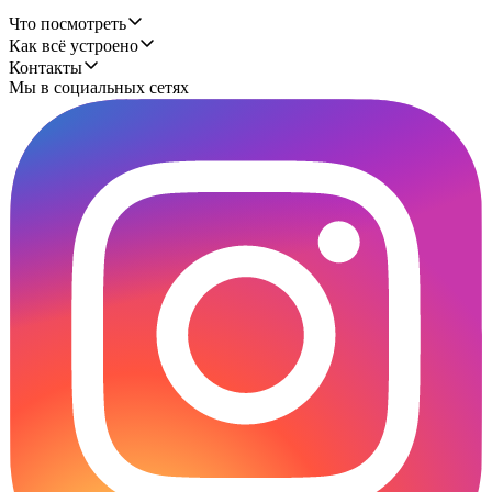
Что посмотреть
Как всё устроено
Контакты
Мы в социальных сетях