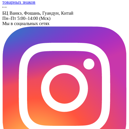
товарных знаков
БЦ Ванкэ, Фошань, Гуандун, Китай
Пн–Пт 5:00–14:00 (Мск)
Мы в социальных сетях