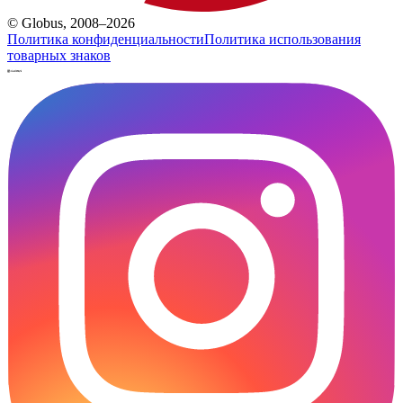
© Globus, 2008–2026
Политика конфиденциальности
Политика использования
товарных знаков