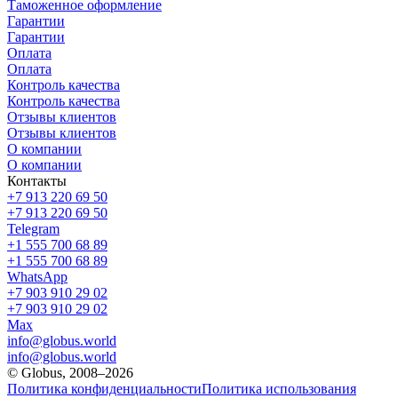
Таможенное оформление
Гарантии
Гарантии
Оплата
Оплата
Контроль качества
Контроль качества
Отзывы клиентов
Отзывы клиентов
О компании
О компании
Контакты
+7 913 220 69 50
+7 913 220 69 50
Telegram
+1 555 700 68 89
+1 555 700 68 89
WhatsApp
+7 903 910 29 02
+7 903 910 29 02
Max
info@globus.world
info@globus.world
© Globus, 2008–2026
Политика конфиденциальности
Политика использования