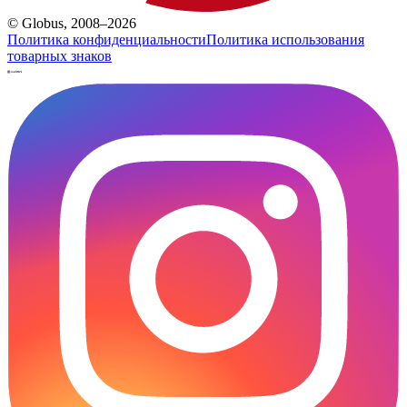
© Globus, 2008–2026
Политика конфиденциальности
Политика использования
товарных знаков