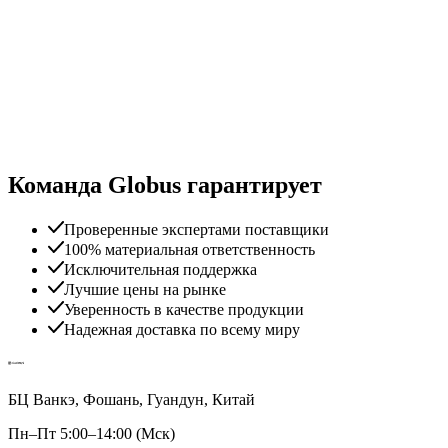
Команда Globus гарантирует
Проверенные экспертами поставщики
100% материальная ответственность
Исключительная поддержка
Лучшие цены на рынке
Уверенность в качестве продукции
Надежная доставка по всему миру
БЦ Ванкэ, Фошань, Гуандун, Китай
Пн–Пт 5:00–14:00 (Мск)