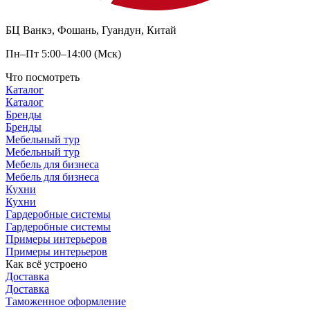
БЦ Ванкэ, Фошань, Гуандун, Китай
Пн–Пт 5:00–14:00 (Мск)
Что посмотреть
Каталог
Каталог
Бренды
Бренды
Мебельный тур
Мебельный тур
Мебель для бизнеса
Мебель для бизнеса
Кухни
Кухни
Гардеробные системы
Гардеробные системы
Примеры интерьеров
Примеры интерьеров
Как всё устроено
Доставка
Доставка
Таможенное оформление