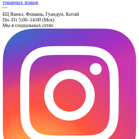
товарных знаков
БЦ Ванкэ, Фошань, Гуандун, Китай
Пн–Пт 5:00–14:00 (Мск)
Мы в социальных сетях