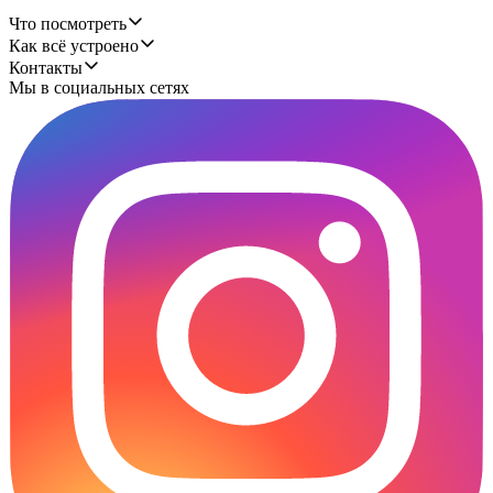
Что посмотреть
Как всё устроено
Контакты
Мы в социальных сетях