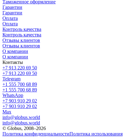
Таможенное оформление
Гарантии
Гарантии
Оплата
Оплата
Контроль качества
Контроль качества
Отзывы клиентов
Отзывы клиентов
О компании
О компании
Контакты
+7 913 220 69 50
+7 913 220 69 50
Telegram
+1 555 700 68 89
+1 555 700 68 89
WhatsApp
+7 903 910 29 02
+7 903 910 29 02
Max
info@globus.world
info@globus.world
© Globus, 2008–2026
Политика конфиденциальности
Политика использования