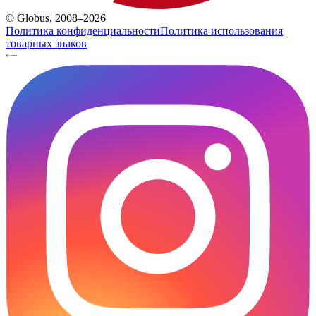
© Globus, 2008–2026
Политика конфиденциальности
Политика использования
товарных знаков