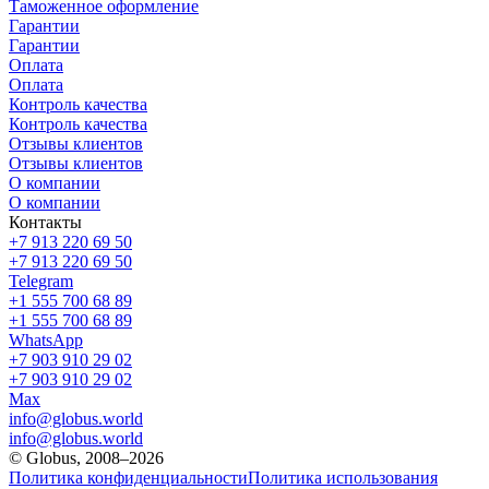
Таможенное оформление
Гарантии
Гарантии
Оплата
Оплата
Контроль качества
Контроль качества
Отзывы клиентов
Отзывы клиентов
О компании
О компании
Контакты
+7 913 220 69 50
+7 913 220 69 50
Telegram
+1 555 700 68 89
+1 555 700 68 89
WhatsApp
+7 903 910 29 02
+7 903 910 29 02
Max
info@globus.world
info@globus.world
© Globus, 2008–2026
Политика конфиденциальности
Политика использования