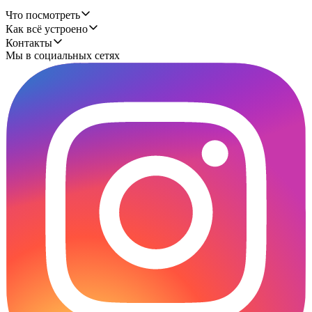
Что посмотреть
Как всё устроено
Контакты
Мы в социальных сетях