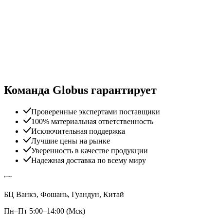
Команда Globus гарантирует
Проверенные экспертами поставщики
100% материальная ответственность
Исключительная поддержка
Лучшие цены на рынке
Уверенность в качестве продукции
Надежная доставка по всему миру
БЦ Ванкэ, Фошань, Гуандун, Китай
Пн–Пт 5:00–14:00 (Мск)