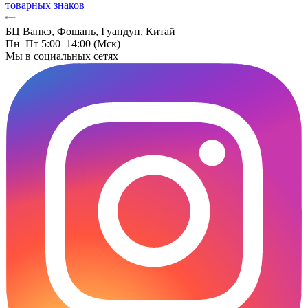
товарных знаков
БЦ Ванкэ, Фошань, Гуандун, Китай
Пн–Пт 5:00–14:00 (Мск)
Мы в социальных сетях