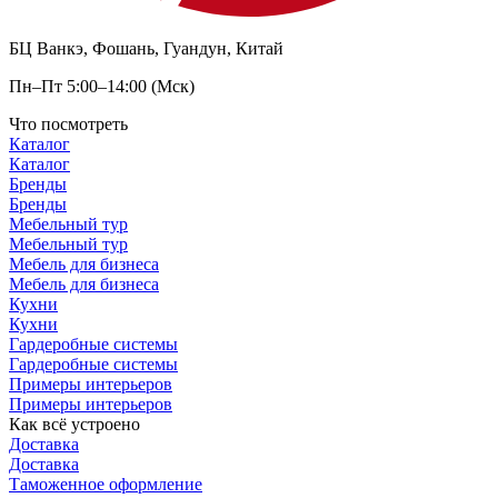
БЦ Ванкэ, Фошань, Гуандун, Китай
Пн–Пт 5:00–14:00 (Мск)
Что посмотреть
Каталог
Каталог
Бренды
Бренды
Мебельный тур
Мебельный тур
Мебель для бизнеса
Мебель для бизнеса
Кухни
Кухни
Гардеробные системы
Гардеробные системы
Примеры интерьеров
Примеры интерьеров
Как всё устроено
Доставка
Доставка
Таможенное оформление