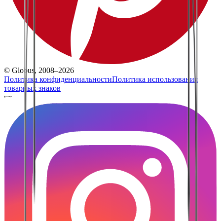
© Globus, 2008–2026
Политика конфиденциальности
Политика использования
товарных знаков