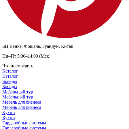
БЦ Ванкэ, Фошань, Гуандун, Китай
Пн–Пт 5:00–14:00 (Мск)
Что посмотреть
Каталог
Каталог
Бренды
Бренды
Мебельный тур
Мебельный тур
Мебель для бизнеса
Мебель для бизнеса
Кухни
Кухни
Гардеробные системы
Гардеробные системы