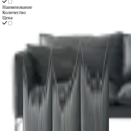
Наименование
Количество
Цена