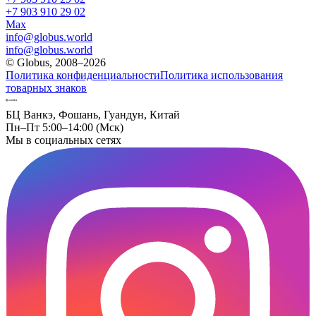
+7 903 910 29 02
Max
info@globus.world
info@globus.world
© Globus, 2008–2026
Политика конфиденциальности
Политика использования
товарных знаков
БЦ Ванкэ, Фошань, Гуандун, Китай
Пн–Пт 5:00–14:00 (Мск)
Мы в социальных сетях