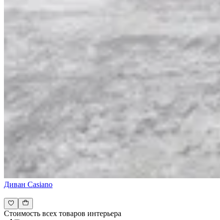
Диван Casiano
Стоимость всех товаров интерьера