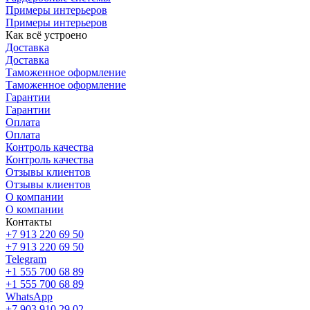
Примеры интерьеров
Примеры интерьеров
Как всё устроено
Доставка
Доставка
Таможенное оформление
Таможенное оформление
Гарантии
Гарантии
Оплата
Оплата
Контроль качества
Контроль качества
Отзывы клиентов
Отзывы клиентов
О компании
О компании
Контакты
+7 913 220 69 50
+7 913 220 69 50
Telegram
+1 555 700 68 89
+1 555 700 68 89
WhatsApp
+7 903 910 29 02