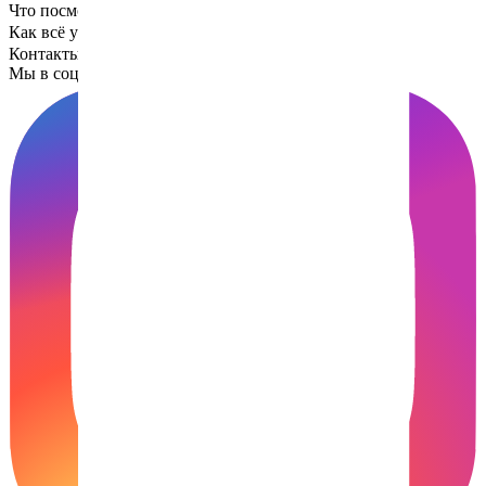
Что посмотреть
Как всё устроено
Контакты
Мы в социальных сетях