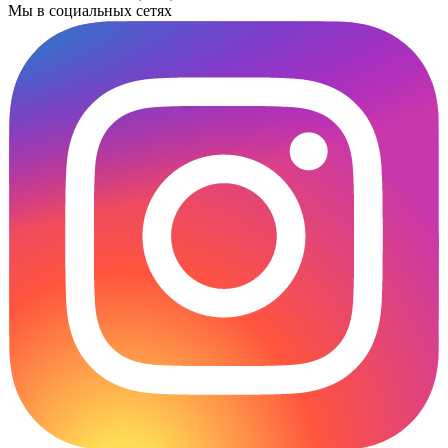
Мы в социальных сетях