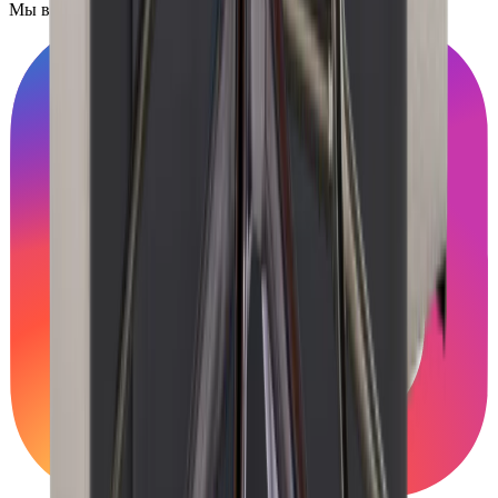
Мы в социальных сетях