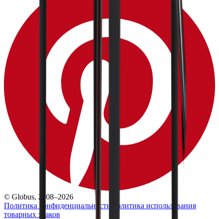
© Globus, 2008–2026
Политика конфиденциальности
Политика использования
товарных знаков