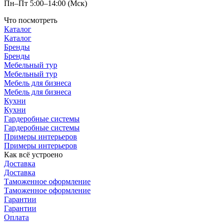
Пн–Пт 5:00–14:00 (Мск)
Что посмотреть
Каталог
Каталог
Бренды
Бренды
Мебельный тур
Мебельный тур
Мебель для бизнеса
Мебель для бизнеса
Кухни
Кухни
Гардеробные системы
Гардеробные системы
Примеры интерьеров
Примеры интерьеров
Как всё устроено
Доставка
Доставка
Таможенное оформление
Таможенное оформление
Гарантии
Гарантии
Оплата