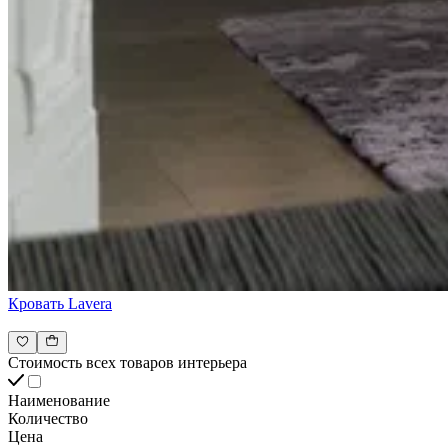
Кровать Lavera
Стоимость всех товаров интерьера
Наименование
Количество
Цена