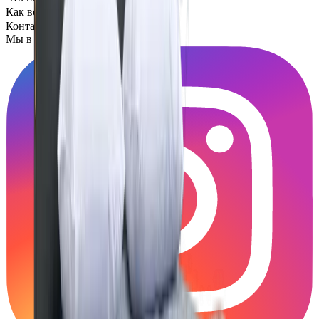
Как всё устроено
Контакты
Мы в социальных сетях