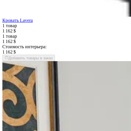
Кровать Lavera
1 товар
1 162 $
1 товар
1 162 $
Стоимость интерьера:
1 162 $
Добавить товары в заказ