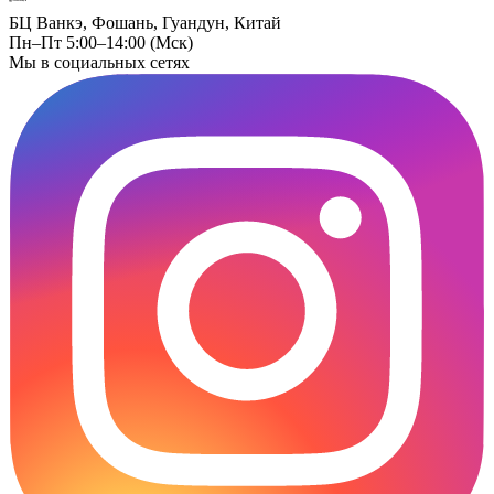
БЦ Ванкэ, Фошань, Гуандун, Китай
Пн–Пт 5:00–14:00 (Мск)
Мы в социальных сетях