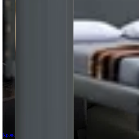
Кровать Lavera