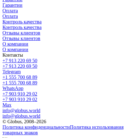
Гарантии
Оплата
Оплата
Контроль качества
Контроль качества
Отзывы клиентов
Отзывы клиентов
О компании
О компании
Контакты
+7 913 220 69 50
+7 913 220 69 50
Telegram
+1 555 700 68 89
+1 555 700 68 89
WhatsApp
+7 903 910 29 02
+7 903 910 29 02
Max
info@globus.world
info@globus.world
© Globus, 2008–2026
Политика конфиденциальности
Политика использования
товарных знаков