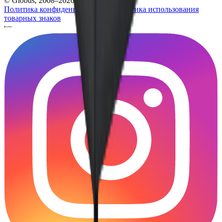
© Globus, 2008–2026
Политика конфиденциальности
Политика использования
товарных знаков