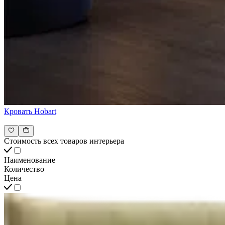
Кровать Hobart
Стоимость всех товаров интерьера
Наименование
Количество
Цена