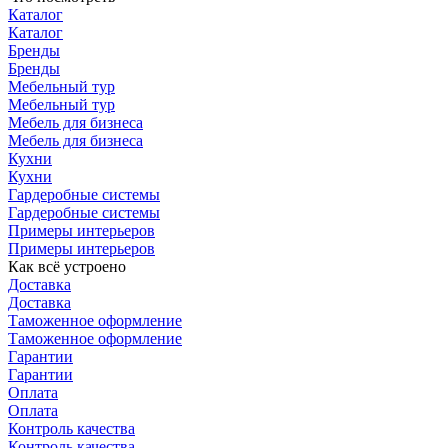
Каталог
Каталог
Бренды
Бренды
Мебельный тур
Мебельный тур
Мебель для бизнеса
Мебель для бизнеса
Кухни
Кухни
Гардеробные системы
Гардеробные системы
Примеры интерьеров
Примеры интерьеров
Как всё устроено
Доставка
Доставка
Таможенное оформление
Таможенное оформление
Гарантии
Гарантии
Оплата
Оплата
Контроль качества
Контроль качества