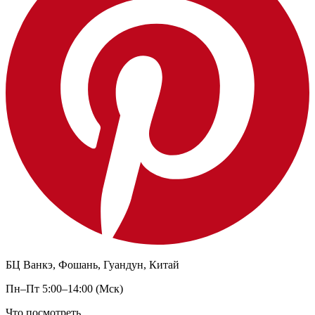
БЦ Ванкэ, Фошань, Гуандун, Китай
Пн–Пт 5:00–14:00 (Мск)
Что посмотреть