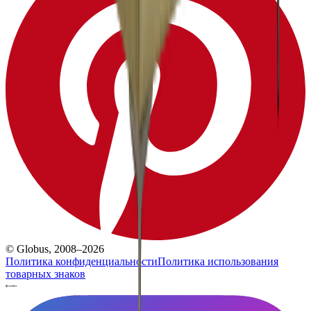
© Globus, 2008–2026
Политика конфиденциальности
Политика использования
товарных знаков