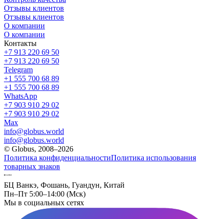
Отзывы клиентов
Отзывы клиентов
О компании
О компании
Контакты
+7 913 220 69 50
+7 913 220 69 50
Telegram
+1 555 700 68 89
+1 555 700 68 89
WhatsApp
+7 903 910 29 02
+7 903 910 29 02
Max
info@globus.world
info@globus.world
© Globus, 2008–2026
Политика конфиденциальности
Политика использования
товарных знаков
БЦ Ванкэ, Фошань, Гуандун, Китай
Пн–Пт 5:00–14:00 (Мск)
Мы в социальных сетях