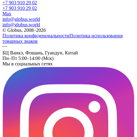
+7 903 910 29 02
+7 903 910 29 02
Max
info@globus.world
info@globus.world
© Globus, 2008–2026
Политика конфиденциальности
Политика использования
товарных знаков
БЦ Ванкэ, Фошань, Гуандун, Китай
Пн–Пт 5:00–14:00 (Мск)
Мы в социальных сетях