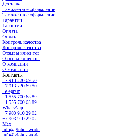
Доставка
Таможенное оформление
Таможенное оформление
Гарантии
Гарантии
Оплата
Оплата
Контроль качества
Контроль качества
Отзывы клиентов
Отзывы клиентов
О компании
О компании
Контакты
+7 913 220 69 50
+7 913 220 69 50
Telegram
+1 555 700 68 89
+1 555 700 68 89
WhatsApp
+7 903 910 29 02
+7 903 910 29 02
Max
info@globus.world
info@globus.world