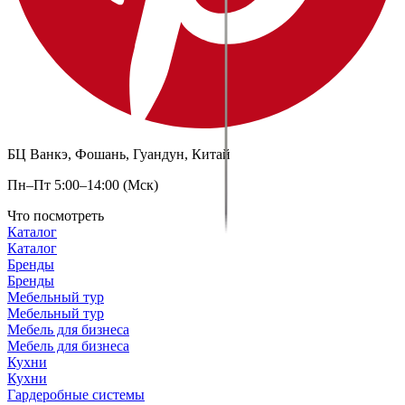
БЦ Ванкэ, Фошань, Гуандун, Китай
Пн–Пт 5:00–14:00 (Мск)
Что посмотреть
Каталог
Каталог
Бренды
Бренды
Мебельный тур
Мебельный тур
Мебель для бизнеса
Мебель для бизнеса
Кухни
Кухни
Гардеробные системы