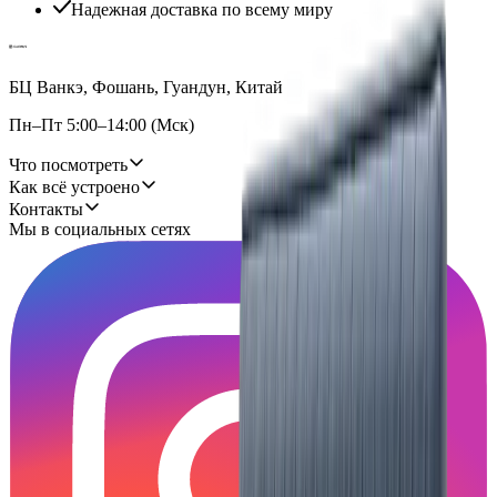
Надежная доставка по всему миру
БЦ Ванкэ, Фошань, Гуандун, Китай
Пн–Пт 5:00–14:00 (Мск)
Что посмотреть
Как всё устроено
Контакты
Мы в социальных сетях