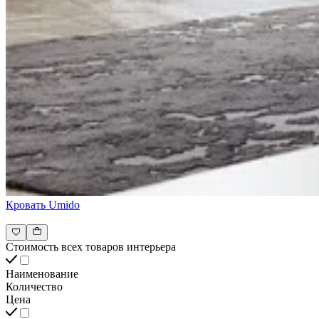
Кровать Umido
Стоимость всех товаров интерьера
Наименование
Количество
Цена