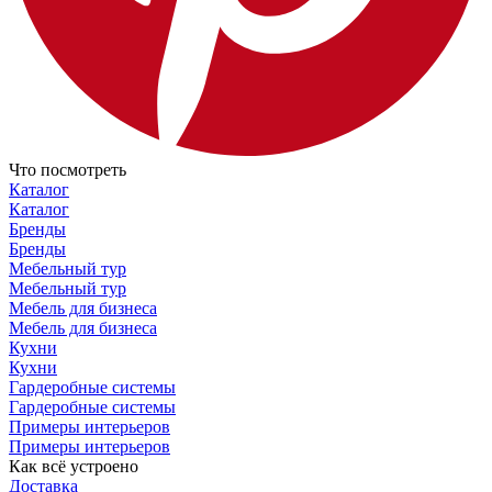
Что посмотреть
Каталог
Каталог
Бренды
Бренды
Мебельный тур
Мебельный тур
Мебель для бизнеса
Мебель для бизнеса
Кухни
Кухни
Гардеробные системы
Гардеробные системы
Примеры интерьеров
Примеры интерьеров
Как всё устроено
Доставка