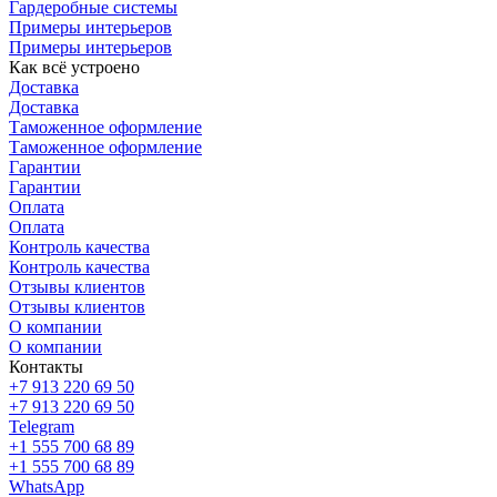
Гардеробные системы
Примеры интерьеров
Примеры интерьеров
Как всё устроено
Доставка
Доставка
Таможенное оформление
Таможенное оформление
Гарантии
Гарантии
Оплата
Оплата
Контроль качества
Контроль качества
Отзывы клиентов
Отзывы клиентов
О компании
О компании
Контакты
+7 913 220 69 50
+7 913 220 69 50
Telegram
+1 555 700 68 89
+1 555 700 68 89
WhatsApp