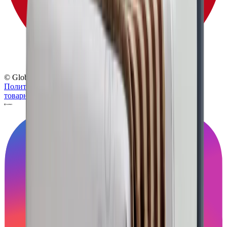
© Globus, 2008–2026
Политика конфиденциальности
Политика использования
товарных знаков