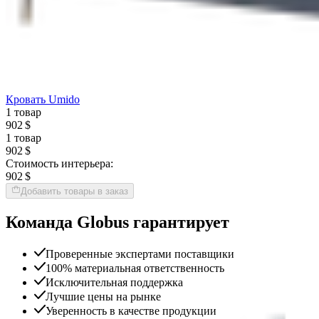
Кровать Umido
1 товар
902 $
1 товар
902 $
Стоимость интерьера:
902 $
Добавить товары в заказ
Команда Globus гарантирует
Проверенные экспертами поставщики
100% материальная ответственность
Исключительная поддержка
Лучшие цены на рынке
Уверенность в качестве продукции