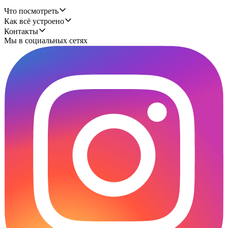
Что посмотреть
Как всё устроено
Контакты
Мы в социальных сетях