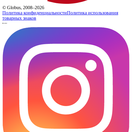
© Globus, 2008–2026
Политика конфиденциальности
Политика использования
товарных знаков