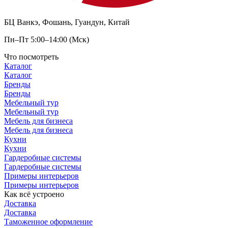
БЦ Ванкэ, Фошань, Гуандун, Китай
Пн–Пт 5:00–14:00 (Мск)
Что посмотреть
Каталог
Каталог
Бренды
Бренды
Мебельный тур
Мебельный тур
Мебель для бизнеса
Мебель для бизнеса
Кухни
Кухни
Гардеробные системы
Гардеробные системы
Примеры интерьеров
Примеры интерьеров
Как всё устроено
Доставка
Доставка
Таможенное оформление