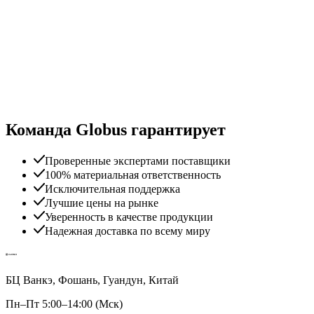
Команда Globus гарантирует
Проверенные экспертами поставщики
100% материальная ответственность
Исключительная поддержка
Лучшие цены на рынке
Уверенность в качестве продукции
Надежная доставка по всему миру
БЦ Ванкэ, Фошань, Гуандун, Китай
Пн–Пт 5:00–14:00 (Мск)