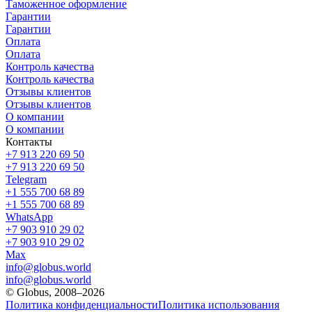
Таможенное оформление
Гарантии
Гарантии
Оплата
Оплата
Контроль качества
Контроль качества
Отзывы клиентов
Отзывы клиентов
О компании
О компании
Контакты
+7 913 220 69 50
+7 913 220 69 50
Telegram
+1 555 700 68 89
+1 555 700 68 89
WhatsApp
+7 903 910 29 02
+7 903 910 29 02
Max
info@globus.world
info@globus.world
© Globus, 2008–2026
Политика конфиденциальности
Политика использования