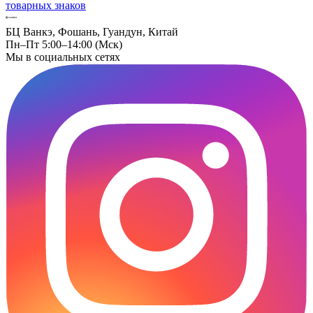
товарных знаков
БЦ Ванкэ, Фошань, Гуандун, Китай
Пн–Пт 5:00–14:00 (Мск)
Мы в социальных сетях