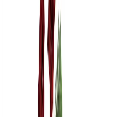
Стоимость всех товаров интерьера
Наименование
Количество
Цена