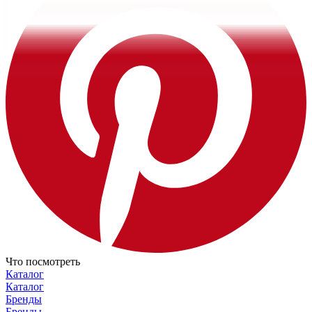
Что посмотреть
Каталог
Каталог
Бренды
Бренды