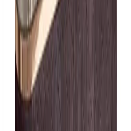
© Globus, 2008–2026
Политика конфиденциальности
Политика использования
товарных знаков