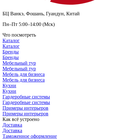
БЦ Ванкэ, Фошань, Гуандун, Китай
Пн–Пт 5:00–14:00 (Мск)
Что посмотреть
Каталог
Каталог
Бренды
Бренды
Мебельный тур
Мебельный тур
Мебель для бизнеса
Мебель для бизнеса
Кухни
Кухни
Гардеробные системы
Гардеробные системы
Примеры интерьеров
Примеры интерьеров
Как всё устроено
Доставка
Доставка
Таможенное оформление