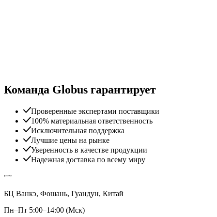
Команда Globus гарантирует
Проверенные экспертами поставщики
100% материальная ответственность
Исключительная поддержка
Лучшие цены на рынке
Уверенность в качестве продукции
Надежная доставка по всему миру
БЦ Ванкэ, Фошань, Гуандун, Китай
Пн–Пт 5:00–14:00 (Мск)