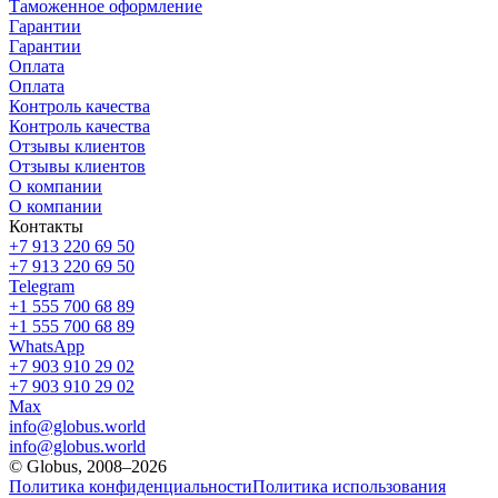
Таможенное оформление
Гарантии
Гарантии
Оплата
Оплата
Контроль качества
Контроль качества
Отзывы клиентов
Отзывы клиентов
О компании
О компании
Контакты
+7 913 220 69 50
+7 913 220 69 50
Telegram
+1 555 700 68 89
+1 555 700 68 89
WhatsApp
+7 903 910 29 02
+7 903 910 29 02
Max
info@globus.world
info@globus.world
© Globus, 2008–2026
Политика конфиденциальности
Политика использования