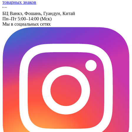
товарных знаков
БЦ Ванкэ, Фошань, Гуандун, Китай
Пн–Пт 5:00–14:00 (Мск)
Мы в социальных сетях