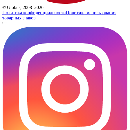
© Globus, 2008–2026
Политика конфиденциальности
Политика использования
товарных знаков