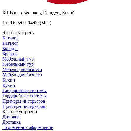
БЦ Ванкэ, Фошань, Гуандун, Китай
Пн–Пт 5:00–14:00 (Мск)
Что посмотреть
Каталог
Каталог
Бренды
Бренды
Мебельный тур
Мебельный тур
Мебель для бизнеса
Мебель для бизнеса
Кухни
Кухни
Гардеробные системы
Гардеробные системы
Примеры интерьеров
Примеры интерьеров
Как всё устроено
Доставка
Доставка
Таможенное оформление