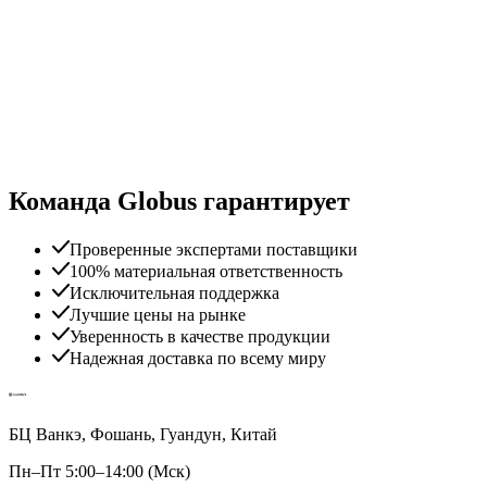
Команда Globus гарантирует
Проверенные экспертами поставщики
100% материальная ответственность
Исключительная поддержка
Лучшие цены на рынке
Уверенность в качестве продукции
Надежная доставка по всему миру
БЦ Ванкэ, Фошань, Гуандун, Китай
Пн–Пт 5:00–14:00 (Мск)