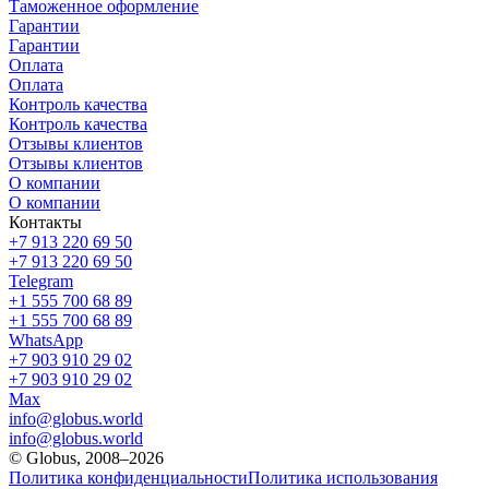
Таможенное оформление
Гарантии
Гарантии
Оплата
Оплата
Контроль качества
Контроль качества
Отзывы клиентов
Отзывы клиентов
О компании
О компании
Контакты
+7 913 220 69 50
+7 913 220 69 50
Telegram
+1 555 700 68 89
+1 555 700 68 89
WhatsApp
+7 903 910 29 02
+7 903 910 29 02
Max
info@globus.world
info@globus.world
© Globus, 2008–2026
Политика конфиденциальности
Политика использования