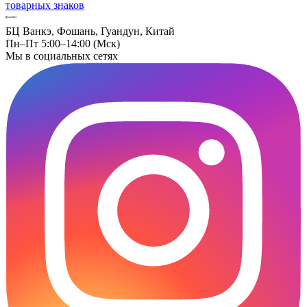
товарных знаков
БЦ Ванкэ, Фошань, Гуандун, Китай
Пн–Пт 5:00–14:00 (Мск)
Мы в социальных сетях