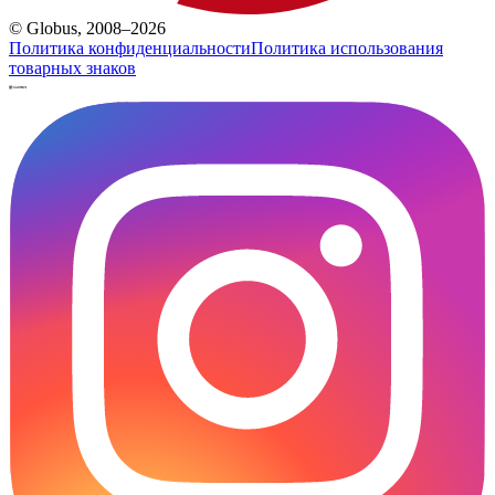
© Globus, 2008–2026
Политика конфиденциальности
Политика использования
товарных знаков