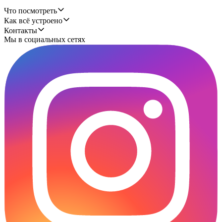
Что посмотреть
Как всё устроено
Контакты
Мы в социальных сетях