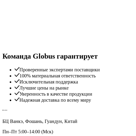
Команда Globus гарантирует
Проверенные экспертами поставщики
100% материальная ответственность
Исключительная поддержка
Лучшие цены на рынке
Уверенность в качестве продукции
Надежная доставка по всему миру
БЦ Ванкэ, Фошань, Гуандун, Китай
Пн–Пт 5:00–14:00 (Мск)