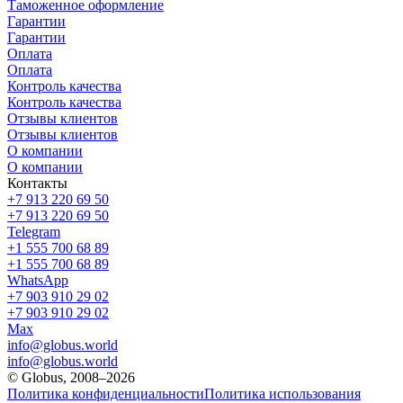
Таможенное оформление
Гарантии
Гарантии
Оплата
Оплата
Контроль качества
Контроль качества
Отзывы клиентов
Отзывы клиентов
О компании
О компании
Контакты
+7 913 220 69 50
+7 913 220 69 50
Telegram
+1 555 700 68 89
+1 555 700 68 89
WhatsApp
+7 903 910 29 02
+7 903 910 29 02
Max
info@globus.world
info@globus.world
© Globus, 2008–2026
Политика конфиденциальности
Политика использования