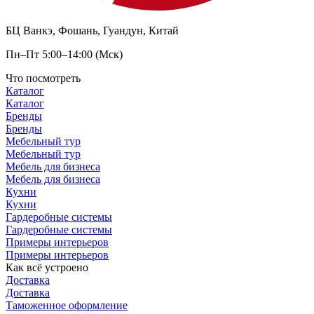
БЦ Ванкэ, Фошань, Гуандун, Китай
Пн–Пт 5:00–14:00 (Мск)
Что посмотреть
Каталог
Каталог
Бренды
Бренды
Мебельный тур
Мебельный тур
Мебель для бизнеса
Мебель для бизнеса
Кухни
Кухни
Гардеробные системы
Гардеробные системы
Примеры интерьеров
Примеры интерьеров
Как всё устроено
Доставка
Доставка
Таможенное оформление