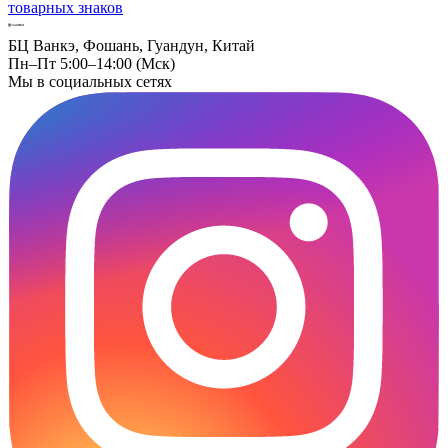
товарных знаков
БЦ Ванкэ, Фошань, Гуандун, Китай
Пн–Пт 5:00–14:00 (Мск)
Мы в социальных сетях