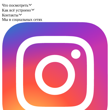
Что посмотреть
Как всё устроено
Контакты
Мы в социальных сетях