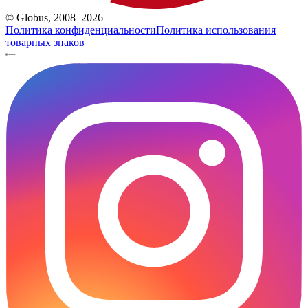
© Globus, 2008–2026
Политика конфиденциальности
Политика использования
товарных знаков