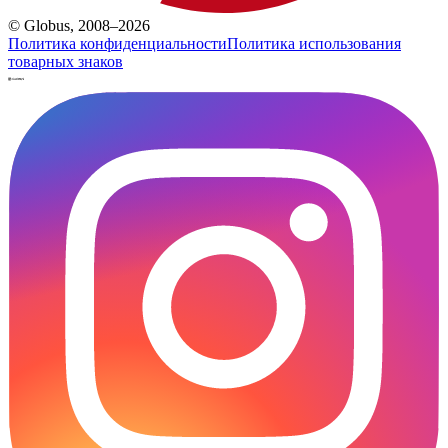
© Globus, 2008–2026
Политика конфиденциальности
Политика использования
товарных знаков