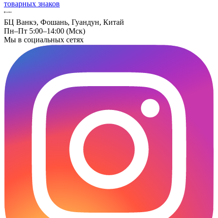
товарных знаков
БЦ Ванкэ, Фошань, Гуандун, Китай
Пн–Пт 5:00–14:00 (Мск)
Мы в социальных сетях