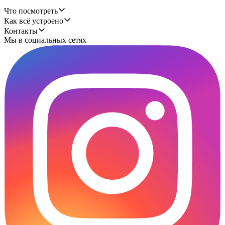
Что посмотреть
Как всё устроено
Контакты
Мы в социальных сетях