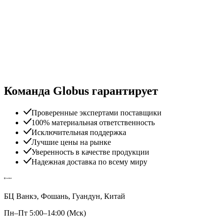
Команда Globus гарантирует
Проверенные экспертами поставщики
100% материальная ответственность
Исключительная поддержка
Лучшие цены на рынке
Уверенность в качестве продукции
Надежная доставка по всему миру
БЦ Ванкэ, Фошань, Гуандун, Китай
Пн–Пт 5:00–14:00 (Мск)