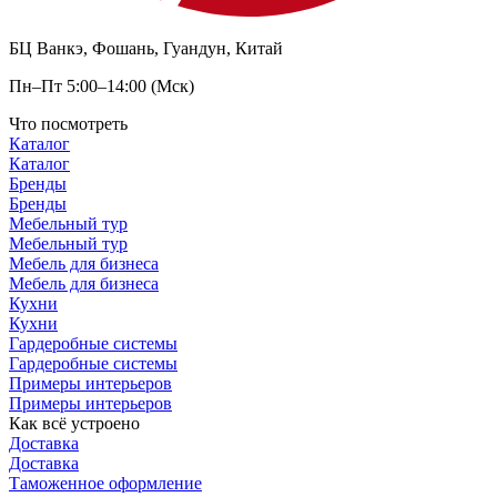
БЦ Ванкэ, Фошань, Гуандун, Китай
Пн–Пт 5:00–14:00 (Мск)
Что посмотреть
Каталог
Каталог
Бренды
Бренды
Мебельный тур
Мебельный тур
Мебель для бизнеса
Мебель для бизнеса
Кухни
Кухни
Гардеробные системы
Гардеробные системы
Примеры интерьеров
Примеры интерьеров
Как всё устроено
Доставка
Доставка
Таможенное оформление