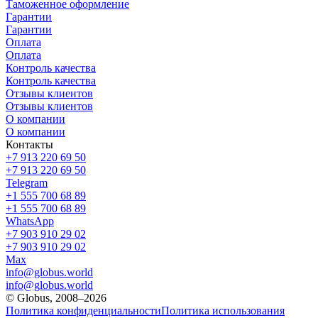
Таможенное оформление
Гарантии
Гарантии
Оплата
Оплата
Контроль качества
Контроль качества
Отзывы клиентов
Отзывы клиентов
О компании
О компании
Контакты
+7 913 220 69 50
+7 913 220 69 50
Telegram
+1 555 700 68 89
+1 555 700 68 89
WhatsApp
+7 903 910 29 02
+7 903 910 29 02
Max
info@globus.world
info@globus.world
© Globus, 2008–2026
Политика конфиденциальности
Политика использования