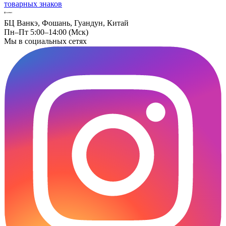
товарных знаков
БЦ Ванкэ, Фошань, Гуандун, Китай
Пн–Пт 5:00–14:00 (Мск)
Мы в социальных сетях