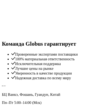
Команда Globus гарантирует
Проверенные экспертами поставщики
100% материальная ответственность
Исключительная поддержка
Лучшие цены на рынке
Уверенность в качестве продукции
Надежная доставка по всему миру
БЦ Ванкэ, Фошань, Гуандун, Китай
Пн–Пт 5:00–14:00 (Мск)