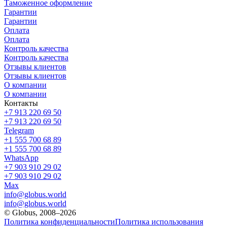
Таможенное оформление
Гарантии
Гарантии
Оплата
Оплата
Контроль качества
Контроль качества
Отзывы клиентов
Отзывы клиентов
О компании
О компании
Контакты
+7 913 220 69 50
+7 913 220 69 50
Telegram
+1 555 700 68 89
+1 555 700 68 89
WhatsApp
+7 903 910 29 02
+7 903 910 29 02
Max
info@globus.world
info@globus.world
© Globus, 2008–2026
Политика конфиденциальности
Политика использования