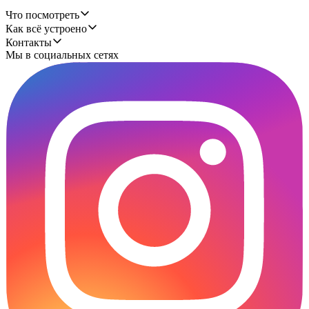
Что посмотреть
Как всё устроено
Контакты
Мы в социальных сетях