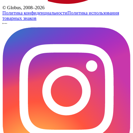
© Globus, 2008–2026
Политика конфиденциальности
Политика использования
товарных знаков