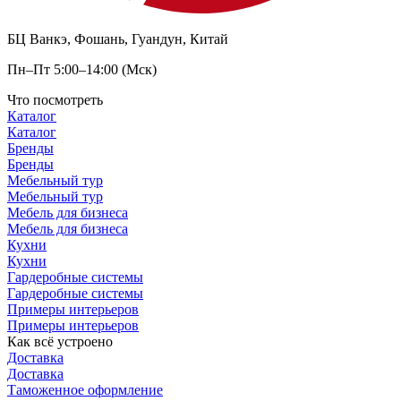
БЦ Ванкэ, Фошань, Гуандун, Китай
Пн–Пт 5:00–14:00 (Мск)
Что посмотреть
Каталог
Каталог
Бренды
Бренды
Мебельный тур
Мебельный тур
Мебель для бизнеса
Мебель для бизнеса
Кухни
Кухни
Гардеробные системы
Гардеробные системы
Примеры интерьеров
Примеры интерьеров
Как всё устроено
Доставка
Доставка
Таможенное оформление