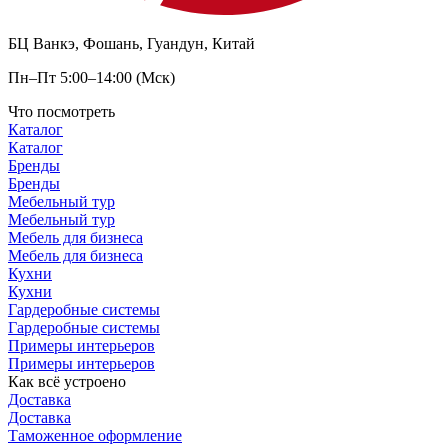
БЦ Ванкэ, Фошань, Гуандун, Китай
Пн–Пт 5:00–14:00 (Мск)
Что посмотреть
Каталог
Каталог
Бренды
Бренды
Мебельный тур
Мебельный тур
Мебель для бизнеса
Мебель для бизнеса
Кухни
Кухни
Гардеробные системы
Гардеробные системы
Примеры интерьеров
Примеры интерьеров
Как всё устроено
Доставка
Доставка
Таможенное оформление