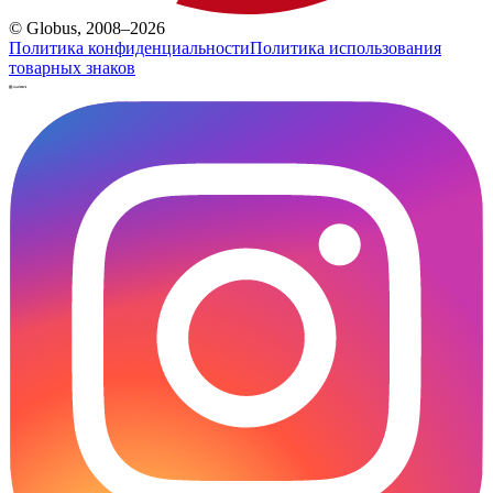
© Globus, 2008–2026
Политика конфиденциальности
Политика использования
товарных знаков