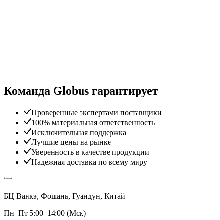
Команда Globus гарантирует
Проверенные экспертами поставщики
100% материальная ответственность
Исключительная поддержка
Лучшие цены на рынке
Уверенность в качестве продукции
Надежная доставка по всему миру
БЦ Ванкэ, Фошань, Гуандун, Китай
Пн–Пт 5:00–14:00 (Мск)