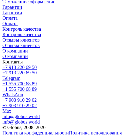
Таможенное оформление
Гарантии
Гарантии
Оплата
Оплата
Контроль качества
Контроль качества
Отзывы клиентов
Отзывы клиентов
О компании
О компании
Контакты
+7 913 220 69 50
+7 913 220 69 50
Telegram
+1 555 700 68 89
+1 555 700 68 89
WhatsApp
+7 903 910 29 02
+7 903 910 29 02
Max
info@globus.world
info@globus.world
© Globus, 2008–2026
Политика конфиденциальности
Политика использования