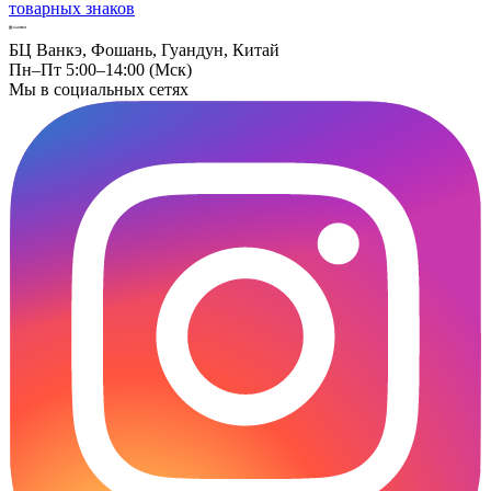
товарных знаков
БЦ Ванкэ, Фошань, Гуандун, Китай
Пн–Пт 5:00–14:00 (Мск)
Мы в социальных сетях