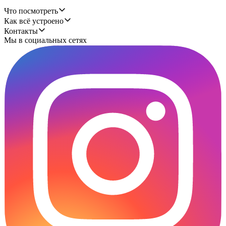
Что посмотреть
Как всё устроено
Контакты
Мы в социальных сетях