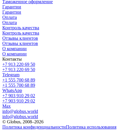
Таможенное оформление
Гарантии
Гарантии
Оплата
Оплата
Контроль качества
Контроль качества
Отзывы клиентов
Отзывы клиентов
О компании
О компании
Контакты
+7 913 220 69 50
+7 913 220 69 50
Telegram
+1 555 700 68 89
+1 555 700 68 89
WhatsApp
+7 903 910 29 02
+7 903 910 29 02
Max
info@globus.world
info@globus.world
© Globus, 2008–2026
Политика конфиденциальности
Политика использования