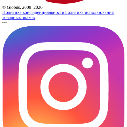
© Globus, 2008–2026
Политика конфиденциальности
Политика использования
товарных знаков