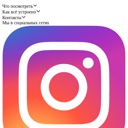
Что посмотреть
Как всё устроено
Контакты
Мы в социальных сетях