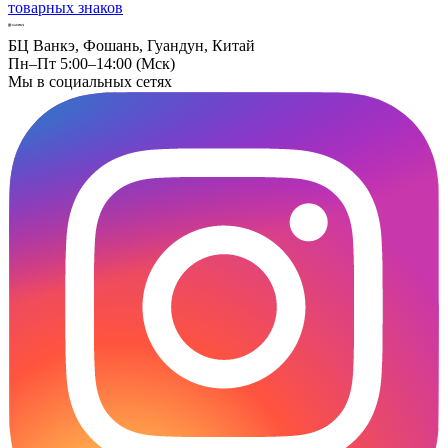
товарных знаков
БЦ Ванкэ, Фошань, Гуандун, Китай
Пн–Пт 5:00–14:00 (Мск)
Мы в социальных сетях