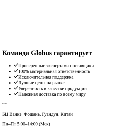
Команда Globus гарантирует
Проверенные экспертами поставщики
100% материальная ответственность
Исключительная поддержка
Лучшие цены на рынке
Уверенность в качестве продукции
Надежная доставка по всему миру
БЦ Ванкэ, Фошань, Гуандун, Китай
Пн–Пт 5:00–14:00 (Мск)