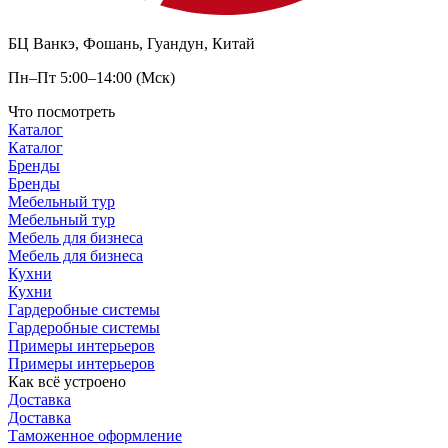
БЦ Ванкэ, Фошань, Гуандун, Китай
Пн–Пт 5:00–14:00 (Мск)
Что посмотреть
Каталог
Каталог
Бренды
Бренды
Мебельный тур
Мебельный тур
Мебель для бизнеса
Мебель для бизнеса
Кухни
Кухни
Гардеробные системы
Гардеробные системы
Примеры интерьеров
Примеры интерьеров
Как всё устроено
Доставка
Доставка
Таможенное оформление