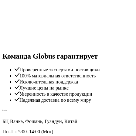
Команда Globus гарантирует
Проверенные экспертами поставщики
100% материальная ответственность
Исключительная поддержка
Лучшие цены на рынке
Уверенность в качестве продукции
Надежная доставка по всему миру
БЦ Ванкэ, Фошань, Гуандун, Китай
Пн–Пт 5:00–14:00 (Мск)