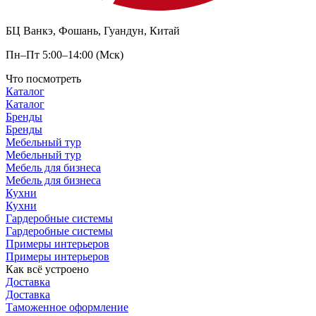
БЦ Ванкэ, Фошань, Гуандун, Китай
Пн–Пт 5:00–14:00 (Мск)
Что посмотреть
Каталог
Каталог
Бренды
Бренды
Мебельный тур
Мебельный тур
Мебель для бизнеса
Мебель для бизнеса
Кухни
Кухни
Гардеробные системы
Гардеробные системы
Примеры интерьеров
Примеры интерьеров
Как всё устроено
Доставка
Доставка
Таможенное оформление