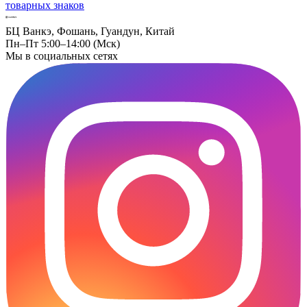
товарных знаков
БЦ Ванкэ, Фошань, Гуандун, Китай
Пн–Пт 5:00–14:00 (Мск)
Мы в социальных сетях