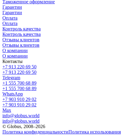
Таможенное оформление
Гарантии
Гарантии
Оплата
Оплата
Контроль качества
Контроль качества
Отзывы клиентов
Отзывы клиентов
О компании
О компании
Контакты
+7 913 220 69 50
+7 913 220 69 50
Telegram
+1 555 700 68 89
+1 555 700 68 89
WhatsApp
+7 903 910 29 02
+7 903 910 29 02
Max
info@globus.world
info@globus.world
© Globus, 2008–2026
Политика конфиденциальности
Политика использования