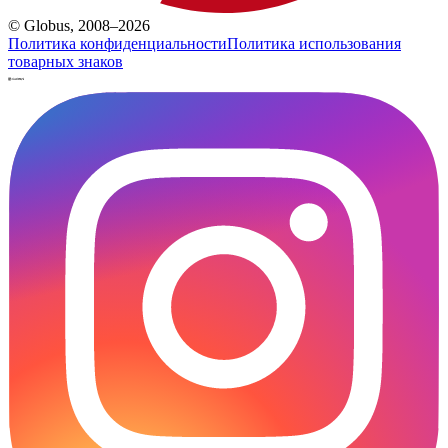
© Globus, 2008–2026
Политика конфиденциальности
Политика использования
товарных знаков