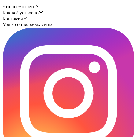
Что посмотреть
Как всё устроено
Контакты
Мы в социальных сетях