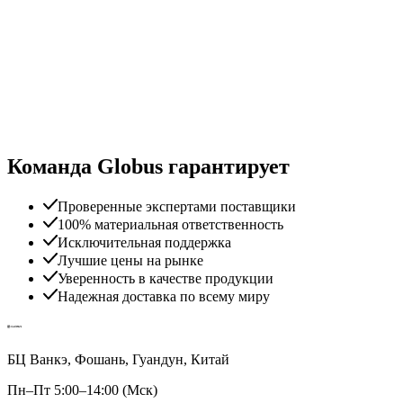
Команда Globus гарантирует
Проверенные экспертами поставщики
100% материальная ответственность
Исключительная поддержка
Лучшие цены на рынке
Уверенность в качестве продукции
Надежная доставка по всему миру
БЦ Ванкэ, Фошань, Гуандун, Китай
Пн–Пт 5:00–14:00 (Мск)