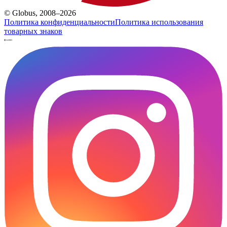
© Globus, 2008–2026
Политика конфиденциальности
Политика использования
товарных знаков