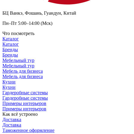
БЦ Ванкэ, Фошань, Гуандун, Китай
Пн–Пт 5:00–14:00 (Мск)
Что посмотреть
Каталог
Каталог
Бренды
Бренды
Мебельный тур
Мебельный тур
Мебель для бизнеса
Мебель для бизнеса
Кухни
Кухни
Гардеробные системы
Гардеробные системы
Примеры интерьеров
Примеры интерьеров
Как всё устроено
Доставка
Доставка
Таможенное оформление