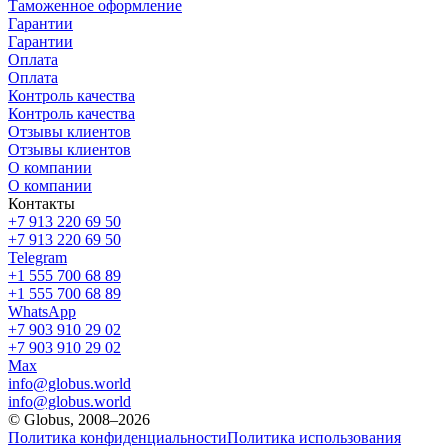
Таможенное оформление
Гарантии
Гарантии
Оплата
Оплата
Контроль качества
Контроль качества
Отзывы клиентов
Отзывы клиентов
О компании
О компании
Контакты
+7 913 220 69 50
+7 913 220 69 50
Telegram
+1 555 700 68 89
+1 555 700 68 89
WhatsApp
+7 903 910 29 02
+7 903 910 29 02
Max
info@globus.world
info@globus.world
© Globus, 2008–2026
Политика конфиденциальности
Политика использования