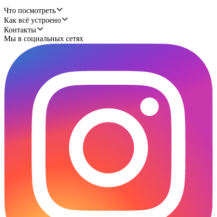
Что посмотреть
Как всё устроено
Контакты
Мы в социальных сетях