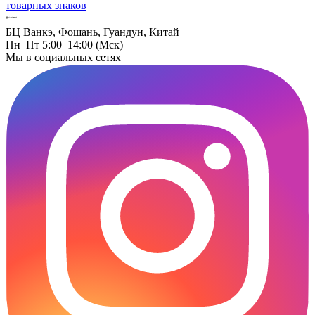
товарных знаков
БЦ Ванкэ, Фошань, Гуандун, Китай
Пн–Пт 5:00–14:00 (Мск)
Мы в социальных сетях