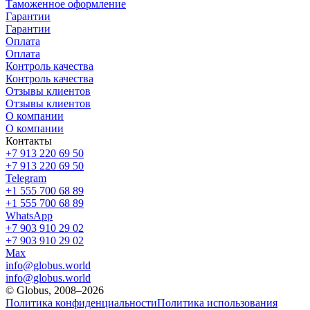
Таможенное оформление
Гарантии
Гарантии
Оплата
Оплата
Контроль качества
Контроль качества
Отзывы клиентов
Отзывы клиентов
О компании
О компании
Контакты
+7 913 220 69 50
+7 913 220 69 50
Telegram
+1 555 700 68 89
+1 555 700 68 89
WhatsApp
+7 903 910 29 02
+7 903 910 29 02
Max
info@globus.world
info@globus.world
© Globus, 2008–2026
Политика конфиденциальности
Политика использования