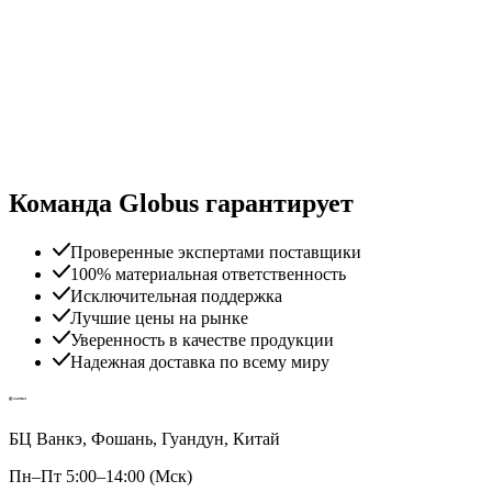
Команда Globus гарантирует
Проверенные экспертами поставщики
100% материальная ответственность
Исключительная поддержка
Лучшие цены на рынке
Уверенность в качестве продукции
Надежная доставка по всему миру
БЦ Ванкэ, Фошань, Гуандун, Китай
Пн–Пт 5:00–14:00 (Мск)