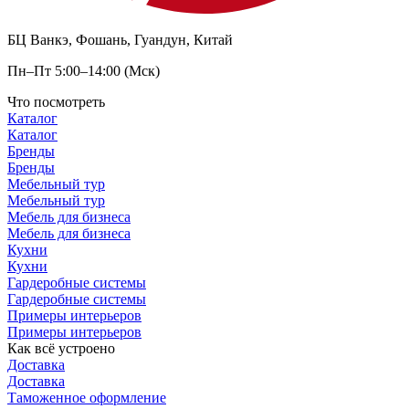
БЦ Ванкэ, Фошань, Гуандун, Китай
Пн–Пт 5:00–14:00 (Мск)
Что посмотреть
Каталог
Каталог
Бренды
Бренды
Мебельный тур
Мебельный тур
Мебель для бизнеса
Мебель для бизнеса
Кухни
Кухни
Гардеробные системы
Гардеробные системы
Примеры интерьеров
Примеры интерьеров
Как всё устроено
Доставка
Доставка
Таможенное оформление