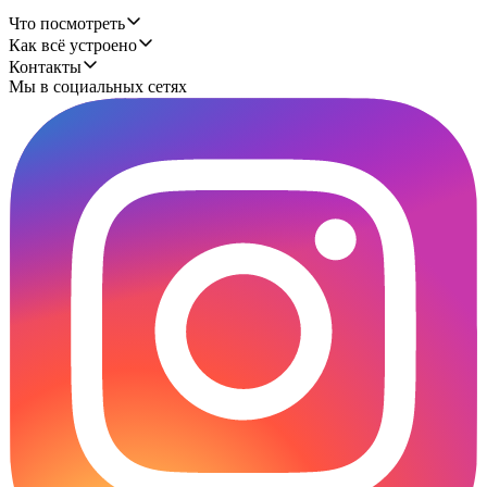
Что посмотреть
Как всё устроено
Контакты
Мы в социальных сетях