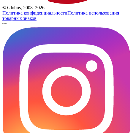
© Globus, 2008–2026
Политика конфиденциальности
Политика использования
товарных знаков