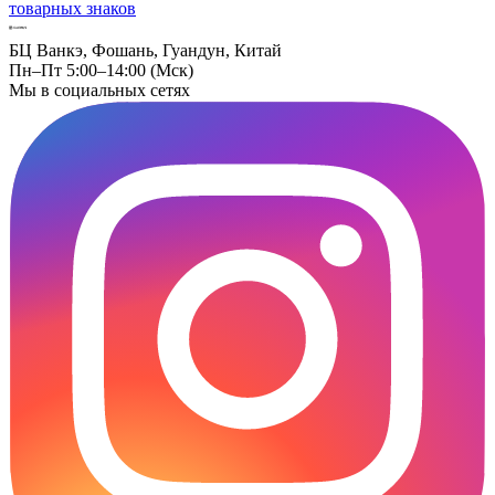
товарных знаков
БЦ Ванкэ, Фошань, Гуандун, Китай
Пн–Пт 5:00–14:00 (Мск)
Мы в социальных сетях