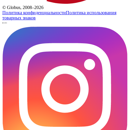
© Globus, 2008–2026
Политика конфиденциальности
Политика использования
товарных знаков