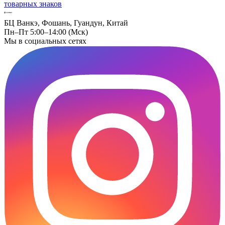
товарных знаков
БЦ Ванкэ, Фошань, Гуандун, Китай
Пн–Пт 5:00–14:00 (Мск)
Мы в социальных сетях