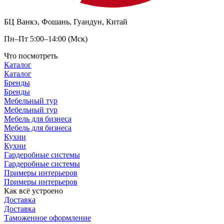
БЦ Ванкэ, Фошань, Гуандун, Китай
Пн–Пт 5:00–14:00 (Мск)
Что посмотреть
Каталог
Каталог
Бренды
Бренды
Мебельный тур
Мебельный тур
Мебель для бизнеса
Мебель для бизнеса
Кухни
Кухни
Гардеробные системы
Гардеробные системы
Примеры интерьеров
Примеры интерьеров
Как всё устроено
Доставка
Доставка
Таможенное оформление