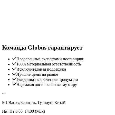
Команда Globus гарантирует
Проверенные экспертами поставщики
100% материальная ответственность
Исключительная поддержка
Лучшие цены на рынке
Уверенность в качестве продукции
Надежная доставка по всему миру
БЦ Ванкэ, Фошань, Гуандун, Китай
Пн–Пт 5:00–14:00 (Мск)