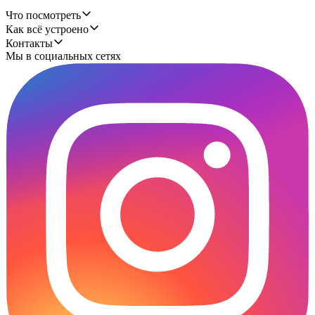
Что посмотреть
Как всё устроено
Контакты
Мы в социальных сетях