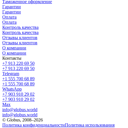
Таможенное оформление
Гарантии
Гарантии
Оплата
Оплата
Контроль качества
Контроль качества
Отзывы клиентов
Отзывы клиентов
О компании
О компании
Контакты
+7 913 220 69 50
+7 913 220 69 50
Telegram
+1 555 700 68 89
+1 555 700 68 89
WhatsApp
+7 903 910 29 02
+7 903 910 29 02
Max
info@globus.world
info@globus.world
© Globus, 2008–2026
Политика конфиденциальности
Политика использования