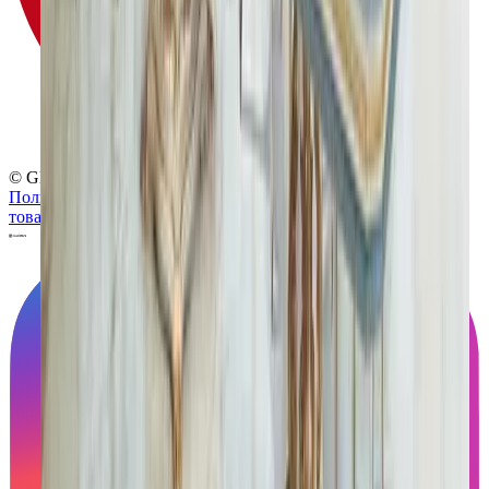
© Globus, 2008–2026
Политика конфиденциальности
Политика использования
товарных знаков