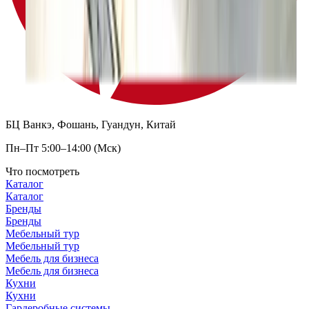
БЦ Ванкэ, Фошань, Гуандун, Китай
Пн–Пт 5:00–14:00 (Мск)
Что посмотреть
Каталог
Каталог
Бренды
Бренды
Мебельный тур
Мебельный тур
Мебель для бизнеса
Мебель для бизнеса
Кухни
Кухни
Гардеробные системы