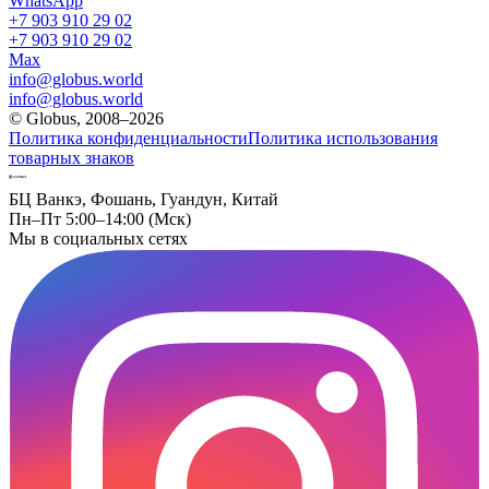
WhatsApp
+7 903 910 29 02
+7 903 910 29 02
Max
info@globus.world
info@globus.world
© Globus, 2008–2026
Политика конфиденциальности
Политика использования
товарных знаков
БЦ Ванкэ, Фошань, Гуандун, Китай
Пн–Пт 5:00–14:00 (Мск)
Мы в социальных сетях