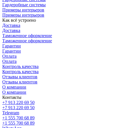
Гардеробные системы
Примеры интерьеров
Примеры интерьеров
Как всё устроено
Доставка
Доставка
Таможенное оформление
Таможенное оформление
Гарантии
Гарантии
Оплата
Оплата
Контроль качества
Контроль качества
Отзывы клиентов
Отзывы клиентов
О компании
О компании
Контакты
+7 913 220 69 50
+7 913 220 69 50
Telegram
+1 555 700 68 89
+1 555 700 68 89