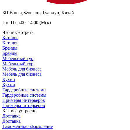
БЦ Ванкэ, Фошань, Гуандун, Китай
Пн–Пт 5:00–14:00 (Мск)
Что посмотреть
Каталог
Каталог
Бренды
Бренды
Мебельный тур
Мебельный тур
Мебель для бизнеса
Мебель для бизнеса
Кухни
Кухни
Гардеробные системы
Гардеробные системы
Примеры интерьеров
Примеры интерьеров
Как всё устроено
Доставка
Доставка
Таможенное оформление