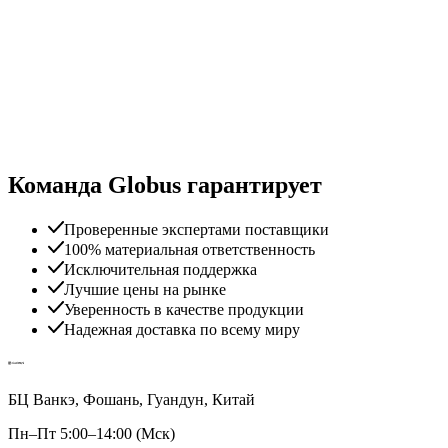
Команда Globus гарантирует
Проверенные экспертами поставщики
100% материальная ответственность
Исключительная поддержка
Лучшие цены на рынке
Уверенность в качестве продукции
Надежная доставка по всему миру
БЦ Ванкэ, Фошань, Гуандун, Китай
Пн–Пт 5:00–14:00 (Мск)