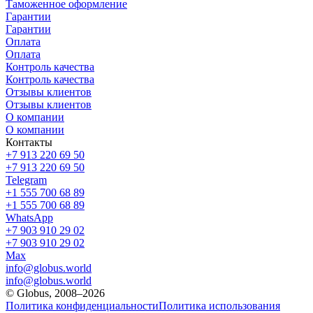
Таможенное оформление
Гарантии
Гарантии
Оплата
Оплата
Контроль качества
Контроль качества
Отзывы клиентов
Отзывы клиентов
О компании
О компании
Контакты
+7 913 220 69 50
+7 913 220 69 50
Telegram
+1 555 700 68 89
+1 555 700 68 89
WhatsApp
+7 903 910 29 02
+7 903 910 29 02
Max
info@globus.world
info@globus.world
© Globus, 2008–2026
Политика конфиденциальности
Политика использования