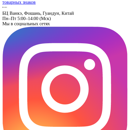
товарных знаков
БЦ Ванкэ, Фошань, Гуандун, Китай
Пн–Пт 5:00–14:00 (Мск)
Мы в социальных сетях