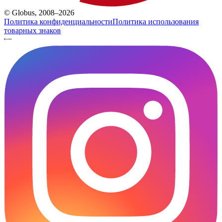
© Globus, 2008–2026
Политика конфиденциальности
Политика использования
товарных знаков