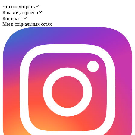
Что посмотреть
Как всё устроено
Контакты
Мы в социальных сетях