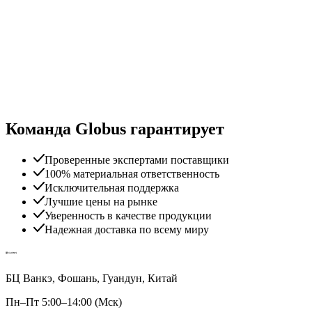
Команда Globus гарантирует
Проверенные экспертами поставщики
100% материальная ответственность
Исключительная поддержка
Лучшие цены на рынке
Уверенность в качестве продукции
Надежная доставка по всему миру
БЦ Ванкэ, Фошань, Гуандун, Китай
Пн–Пт 5:00–14:00 (Мск)