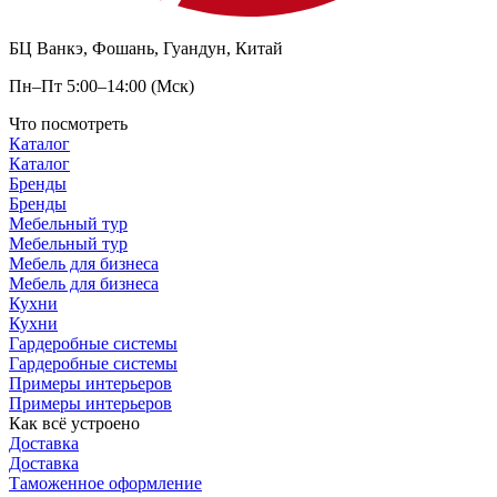
БЦ Ванкэ, Фошань, Гуандун, Китай
Пн–Пт 5:00–14:00 (Мск)
Что посмотреть
Каталог
Каталог
Бренды
Бренды
Мебельный тур
Мебельный тур
Мебель для бизнеса
Мебель для бизнеса
Кухни
Кухни
Гардеробные системы
Гардеробные системы
Примеры интерьеров
Примеры интерьеров
Как всё устроено
Доставка
Доставка
Таможенное оформление