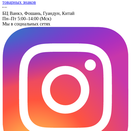
товарных знаков
БЦ Ванкэ, Фошань, Гуандун, Китай
Пн–Пт 5:00–14:00 (Мск)
Мы в социальных сетях