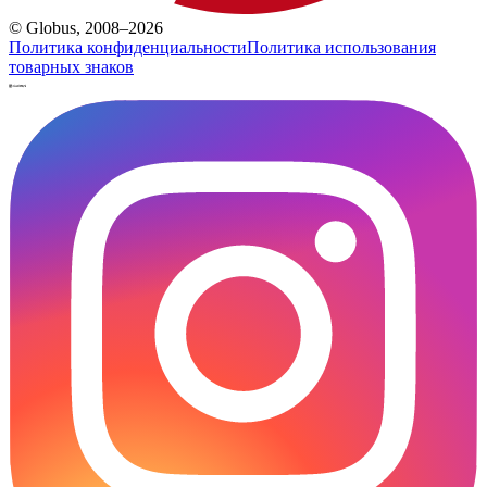
© Globus, 2008–2026
Политика конфиденциальности
Политика использования
товарных знаков