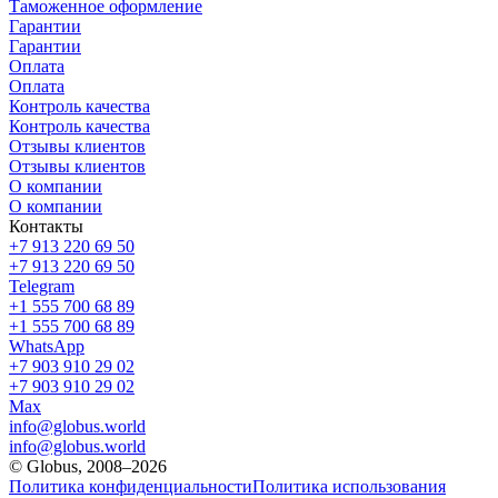
Таможенное оформление
Гарантии
Гарантии
Оплата
Оплата
Контроль качества
Контроль качества
Отзывы клиентов
Отзывы клиентов
О компании
О компании
Контакты
+7 913 220 69 50
+7 913 220 69 50
Telegram
+1 555 700 68 89
+1 555 700 68 89
WhatsApp
+7 903 910 29 02
+7 903 910 29 02
Max
info@globus.world
info@globus.world
© Globus, 2008–2026
Политика конфиденциальности
Политика использования