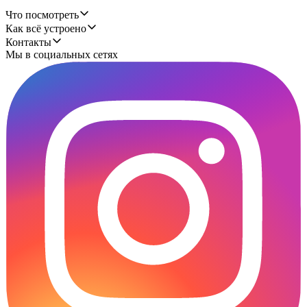
Что посмотреть
Как всё устроено
Контакты
Мы в социальных сетях