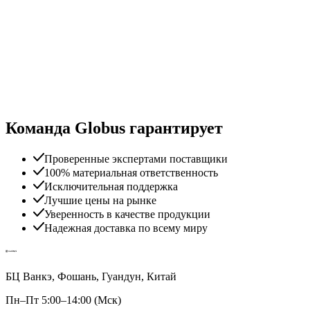
Команда Globus гарантирует
Проверенные экспертами поставщики
100% материальная ответственность
Исключительная поддержка
Лучшие цены на рынке
Уверенность в качестве продукции
Надежная доставка по всему миру
БЦ Ванкэ, Фошань, Гуандун, Китай
Пн–Пт 5:00–14:00 (Мск)