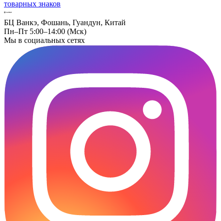
товарных знаков
БЦ Ванкэ, Фошань, Гуандун, Китай
Пн–Пт 5:00–14:00 (Мск)
Мы в социальных сетях