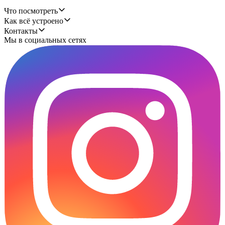
Что посмотреть
Как всё устроено
Контакты
Мы в социальных сетях