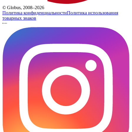
© Globus, 2008–2026
Политика конфиденциальности
Политика использования
товарных знаков