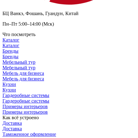
БЦ Ванкэ, Фошань, Гуандун, Китай
Пн–Пт 5:00–14:00 (Мск)
Что посмотреть
Каталог
Каталог
Бренды
Бренды
Мебельный тур
Мебельный тур
Мебель для бизнеса
Мебель для бизнеса
Кухни
Кухни
Гардеробные системы
Гардеробные системы
Примеры интерьеров
Примеры интерьеров
Как всё устроено
Доставка
Доставка
Таможенное оформление