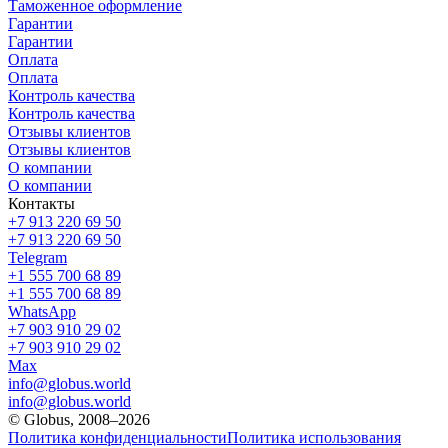
Таможенное оформление
Гарантии
Гарантии
Оплата
Оплата
Контроль качества
Контроль качества
Отзывы клиентов
Отзывы клиентов
О компании
О компании
Контакты
+7 913 220 69 50
+7 913 220 69 50
Telegram
+1 555 700 68 89
+1 555 700 68 89
WhatsApp
+7 903 910 29 02
+7 903 910 29 02
Max
info@globus.world
info@globus.world
© Globus, 2008–2026
Политика конфиденциальности
Политика использования