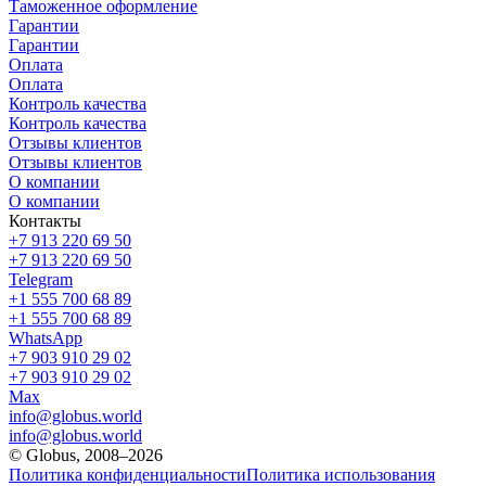
Таможенное оформление
Гарантии
Гарантии
Оплата
Оплата
Контроль качества
Контроль качества
Отзывы клиентов
Отзывы клиентов
О компании
О компании
Контакты
+7 913 220 69 50
+7 913 220 69 50
Telegram
+1 555 700 68 89
+1 555 700 68 89
WhatsApp
+7 903 910 29 02
+7 903 910 29 02
Max
info@globus.world
info@globus.world
© Globus, 2008–2026
Политика конфиденциальности
Политика использования