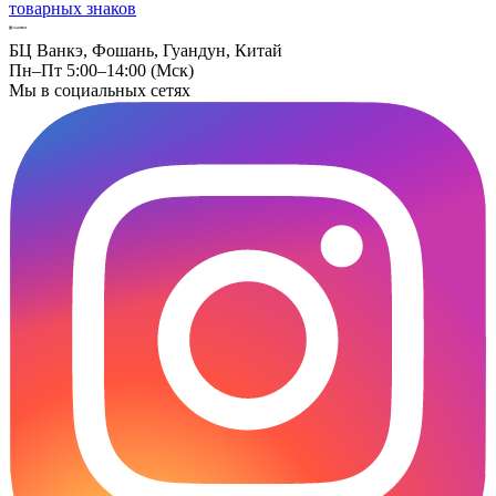
товарных знаков
БЦ Ванкэ, Фошань, Гуандун, Китай
Пн–Пт 5:00–14:00 (Мск)
Мы в социальных сетях