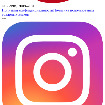
© Globus, 2008–2026
Политика конфиденциальности
Политика использования
товарных знаков