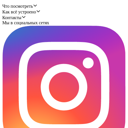
Что посмотреть
Как всё устроено
Контакты
Мы в социальных сетях