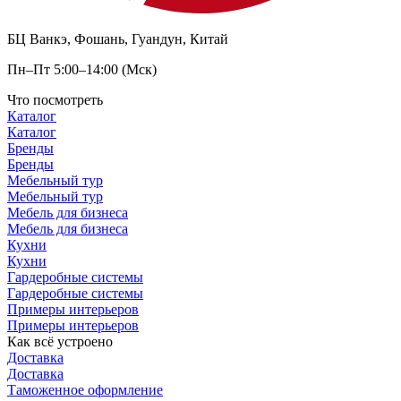
БЦ Ванкэ, Фошань, Гуандун, Китай
Пн–Пт 5:00–14:00 (Мск)
Что посмотреть
Каталог
Каталог
Бренды
Бренды
Мебельный тур
Мебельный тур
Мебель для бизнеса
Мебель для бизнеса
Кухни
Кухни
Гардеробные системы
Гардеробные системы
Примеры интерьеров
Примеры интерьеров
Как всё устроено
Доставка
Доставка
Таможенное оформление