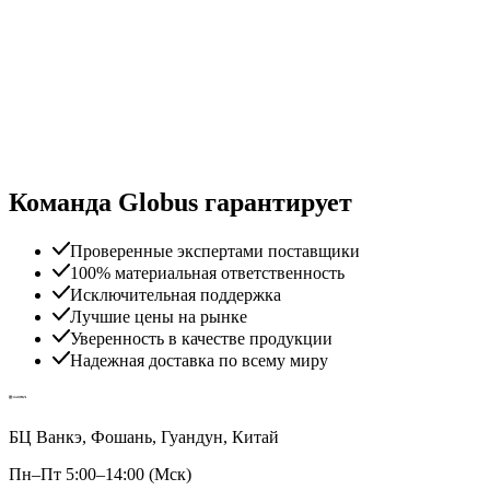
Команда Globus гарантирует
Проверенные экспертами поставщики
100% материальная ответственность
Исключительная поддержка
Лучшие цены на рынке
Уверенность в качестве продукции
Надежная доставка по всему миру
БЦ Ванкэ, Фошань, Гуандун, Китай
Пн–Пт 5:00–14:00 (Мск)