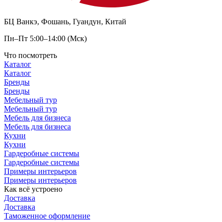
БЦ Ванкэ, Фошань, Гуандун, Китай
Пн–Пт 5:00–14:00 (Мск)
Что посмотреть
Каталог
Каталог
Бренды
Бренды
Мебельный тур
Мебельный тур
Мебель для бизнеса
Мебель для бизнеса
Кухни
Кухни
Гардеробные системы
Гардеробные системы
Примеры интерьеров
Примеры интерьеров
Как всё устроено
Доставка
Доставка
Таможенное оформление