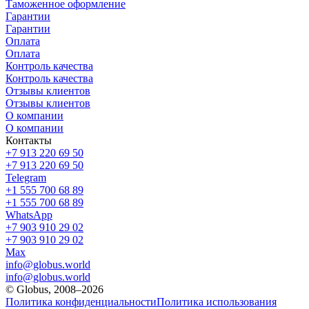
Таможенное оформление
Гарантии
Гарантии
Оплата
Оплата
Контроль качества
Контроль качества
Отзывы клиентов
Отзывы клиентов
О компании
О компании
Контакты
+7 913 220 69 50
+7 913 220 69 50
Telegram
+1 555 700 68 89
+1 555 700 68 89
WhatsApp
+7 903 910 29 02
+7 903 910 29 02
Max
info@globus.world
info@globus.world
© Globus, 2008–2026
Политика конфиденциальности
Политика использования