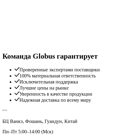
Команда Globus гарантирует
Проверенные экспертами поставщики
100% материальная ответственность
Исключительная поддержка
Лучшие цены на рынке
Уверенность в качестве продукции
Надежная доставка по всему миру
БЦ Ванкэ, Фошань, Гуандун, Китай
Пн–Пт 5:00–14:00 (Мск)