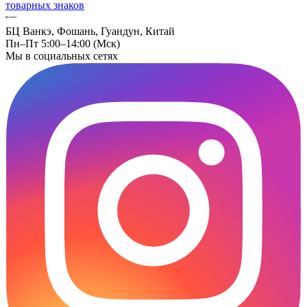
товарных знаков
БЦ Ванкэ, Фошань, Гуандун, Китай
Пн–Пт 5:00–14:00 (Мск)
Мы в социальных сетях