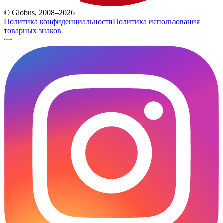
© Globus, 2008–2026
Политика конфиденциальности
Политика использования
товарных знаков