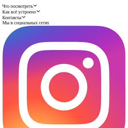
Что посмотреть
Как всё устроено
Контакты
Мы в социальных сетях