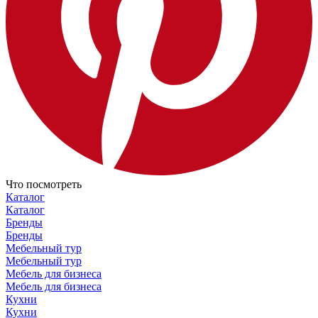
Что посмотреть
Каталог
Каталог
Бренды
Бренды
Мебельный тур
Мебельный тур
Мебель для бизнеса
Мебель для бизнеса
Кухни
Кухни