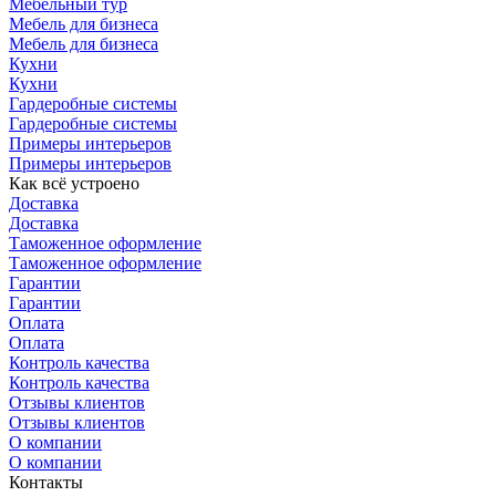
Мебельный тур
Мебель для бизнеса
Мебель для бизнеса
Кухни
Кухни
Гардеробные системы
Гардеробные системы
Примеры интерьеров
Примеры интерьеров
Как всё устроено
Доставка
Доставка
Таможенное оформление
Таможенное оформление
Гарантии
Гарантии
Оплата
Оплата
Контроль качества
Контроль качества
Отзывы клиентов
Отзывы клиентов
О компании
О компании
Контакты