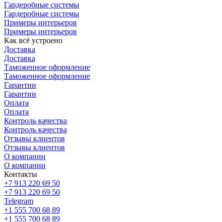
Гардеробные системы
Гардеробные системы
Примеры интерьеров
Примеры интерьеров
Как всё устроено
Доставка
Доставка
Таможенное оформление
Таможенное оформление
Гарантии
Гарантии
Оплата
Оплата
Контроль качества
Контроль качества
Отзывы клиентов
Отзывы клиентов
О компании
О компании
Контакты
+7 913 220 69 50
+7 913 220 69 50
Telegram
+1 555 700 68 89
+1 555 700 68 89