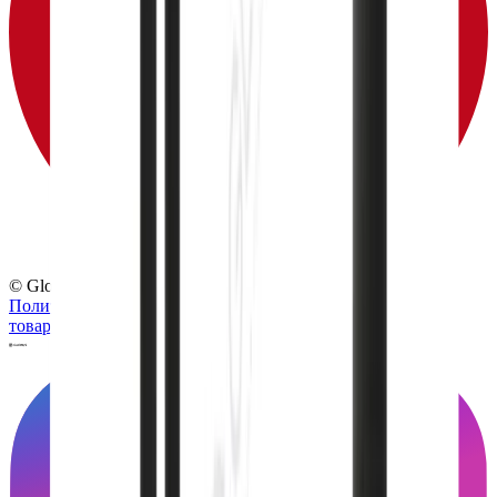
© Globus, 2008–2026
Политика конфиденциальности
Политика использования
товарных знаков