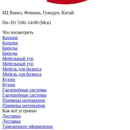
БЦ Ванкэ, Фошань, Гуандун, Китай
Пн–Пт 5:00–14:00 (Мск)
Что посмотреть
Каталог
Каталог
Бренды
Бренды
Мебельный тур
Мебельный тур
Мебель для бизнеса
Мебель для бизнеса
Кухни
Кухни
Гардеробные системы
Гардеробные системы
Примеры интерьеров
Примеры интерьеров
Как всё устроено
Доставка
Доставка
Таможенное оформление