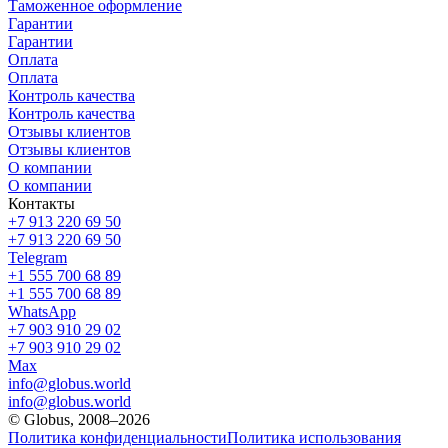
Таможенное оформление
Гарантии
Гарантии
Оплата
Оплата
Контроль качества
Контроль качества
Отзывы клиентов
Отзывы клиентов
О компании
О компании
Контакты
+7 913 220 69 50
+7 913 220 69 50
Telegram
+1 555 700 68 89
+1 555 700 68 89
WhatsApp
+7 903 910 29 02
+7 903 910 29 02
Max
info@globus.world
info@globus.world
© Globus, 2008–2026
Политика конфиденциальности
Политика использования