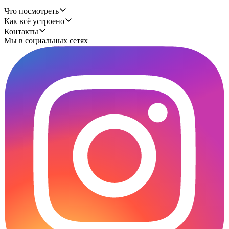
Что посмотреть
Как всё устроено
Контакты
Мы в социальных сетях