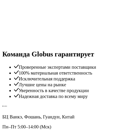
Команда Globus гарантирует
Проверенные экспертами поставщики
100% материальная ответственность
Исключительная поддержка
Лучшие цены на рынке
Уверенность в качестве продукции
Надежная доставка по всему миру
БЦ Ванкэ, Фошань, Гуандун, Китай
Пн–Пт 5:00–14:00 (Мск)