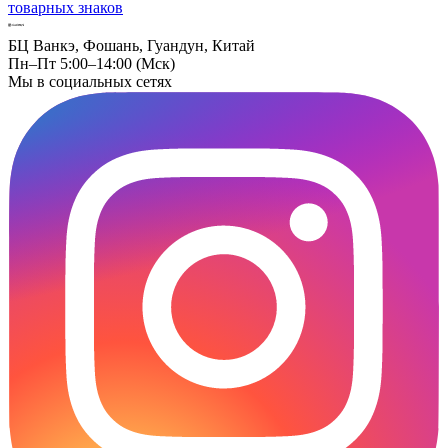
товарных знаков
БЦ Ванкэ, Фошань, Гуандун, Китай
Пн–Пт 5:00–14:00 (Мск)
Мы в социальных сетях