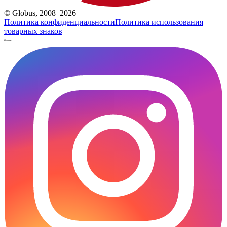
© Globus, 2008–2026
Политика конфиденциальности
Политика использования
товарных знаков