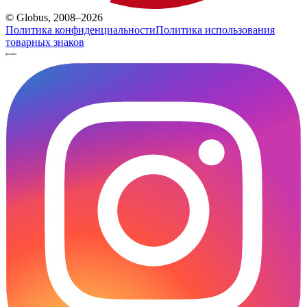
© Globus, 2008–2026
Политика конфиденциальности
Политика использования
товарных знаков