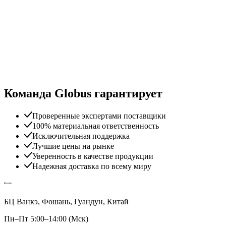
Команда Globus гарантирует
Проверенные экспертами поставщики
100% материальная ответственность
Исключительная поддержка
Лучшие цены на рынке
Уверенность в качестве продукции
Надежная доставка по всему миру
БЦ Ванкэ, Фошань, Гуандун, Китай
Пн–Пт 5:00–14:00 (Мск)