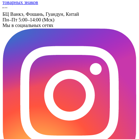
товарных знаков
БЦ Ванкэ, Фошань, Гуандун, Китай
Пн–Пт 5:00–14:00 (Мск)
Мы в социальных сетях