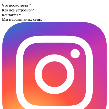
Что посмотреть
Как всё устроено
Контакты
Мы в социальных сетях