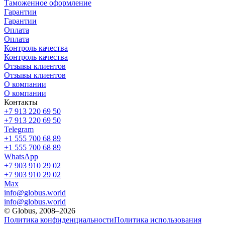
Таможенное оформление
Гарантии
Гарантии
Оплата
Оплата
Контроль качества
Контроль качества
Отзывы клиентов
Отзывы клиентов
О компании
О компании
Контакты
+7 913 220 69 50
+7 913 220 69 50
Telegram
+1 555 700 68 89
+1 555 700 68 89
WhatsApp
+7 903 910 29 02
+7 903 910 29 02
Max
info@globus.world
info@globus.world
© Globus, 2008–2026
Политика конфиденциальности
Политика использования