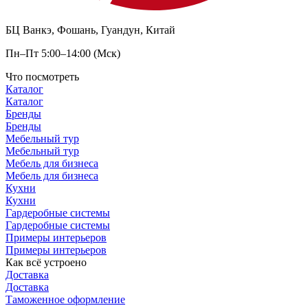
БЦ Ванкэ, Фошань, Гуандун, Китай
Пн–Пт 5:00–14:00 (Мск)
Что посмотреть
Каталог
Каталог
Бренды
Бренды
Мебельный тур
Мебельный тур
Мебель для бизнеса
Мебель для бизнеса
Кухни
Кухни
Гардеробные системы
Гардеробные системы
Примеры интерьеров
Примеры интерьеров
Как всё устроено
Доставка
Доставка
Таможенное оформление