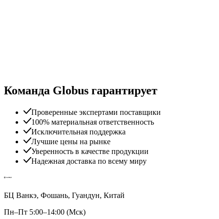
Команда Globus гарантирует
Проверенные экспертами поставщики
100% материальная ответственность
Исключительная поддержка
Лучшие цены на рынке
Уверенность в качестве продукции
Надежная доставка по всему миру
БЦ Ванкэ, Фошань, Гуандун, Китай
Пн–Пт 5:00–14:00 (Мск)