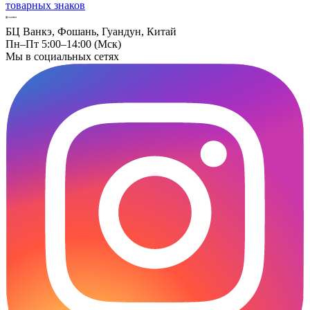
товарных знаков
БЦ Ванкэ, Фошань, Гуандун, Китай
Пн–Пт 5:00–14:00 (Мск)
Мы в социальных сетях