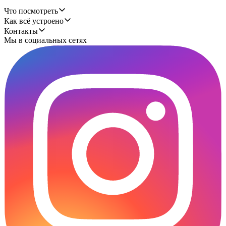
Что посмотреть
Как всё устроено
Контакты
Мы в социальных сетях