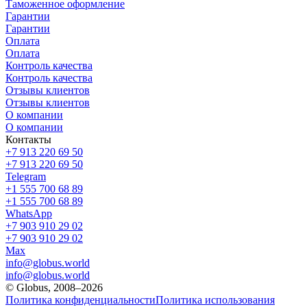
Таможенное оформление
Гарантии
Гарантии
Оплата
Оплата
Контроль качества
Контроль качества
Отзывы клиентов
Отзывы клиентов
О компании
О компании
Контакты
+7 913 220 69 50
+7 913 220 69 50
Telegram
+1 555 700 68 89
+1 555 700 68 89
WhatsApp
+7 903 910 29 02
+7 903 910 29 02
Max
info@globus.world
info@globus.world
© Globus, 2008–2026
Политика конфиденциальности
Политика использования