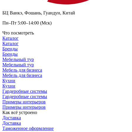
БЦ Ванкэ, Фошань, Гуандун, Китай
Пн–Пт 5:00–14:00 (Мск)
Что посмотреть
Каталог
Каталог
Бренды
Бренды
Мебельный тур
Мебельный тур
Мебель для бизнеса
Мебель для бизнеса
Кухни
Кухни
Гардеробные системы
Гардеробные системы
Примеры интерьеров
Примеры интерьеров
Как всё устроено
Доставка
Доставка
Таможенное оформление