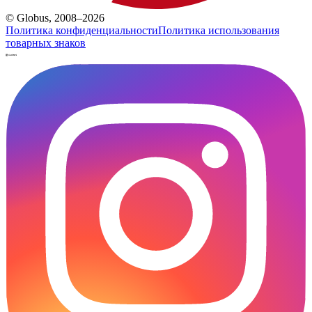
© Globus, 2008–2026
Политика конфиденциальности
Политика использования
товарных знаков