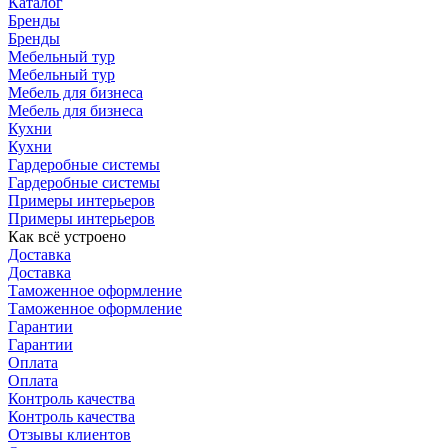
Каталог
Бренды
Бренды
Мебельный тур
Мебельный тур
Мебель для бизнеса
Мебель для бизнеса
Кухни
Кухни
Гардеробные системы
Гардеробные системы
Примеры интерьеров
Примеры интерьеров
Как всё устроено
Доставка
Доставка
Таможенное оформление
Таможенное оформление
Гарантии
Гарантии
Оплата
Оплата
Контроль качества
Контроль качества
Отзывы клиентов