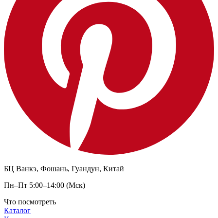
БЦ Ванкэ, Фошань, Гуандун, Китай
Пн–Пт 5:00–14:00 (Мск)
Что посмотреть
Каталог