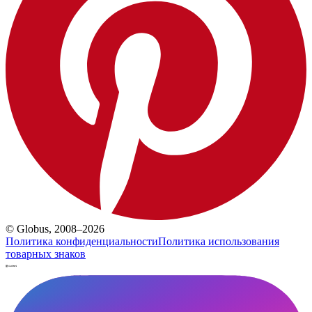
© Globus, 2008–2026
Политика конфиденциальности
Политика использования
товарных знаков